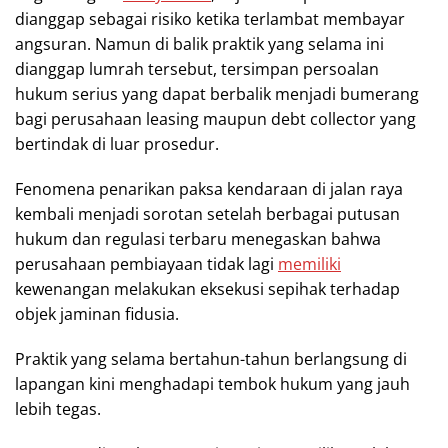
dianggap sebagai risiko ketika terlambat membayar
angsuran. Namun di balik praktik yang selama ini
dianggap lumrah tersebut, tersimpan persoalan
hukum serius yang dapat berbalik menjadi bumerang
bagi perusahaan leasing maupun debt collector yang
bertindak di luar prosedur.
Fenomena penarikan paksa kendaraan di jalan raya
kembali menjadi sorotan setelah berbagai putusan
hukum dan regulasi terbaru menegaskan bahwa
perusahaan pembiayaan tidak lagi
memiliki
kewenangan melakukan eksekusi sepihak terhadap
objek jaminan fidusia.
Praktik yang selama bertahun-tahun berlangsung di
lapangan kini menghadapi tembok hukum yang jauh
lebih tegas.