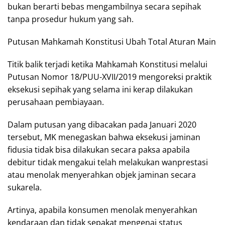
bukan berarti bebas mengambilnya secara sepihak
tanpa prosedur hukum yang sah.
Putusan Mahkamah Konstitusi Ubah Total Aturan Main
Titik balik terjadi ketika Mahkamah Konstitusi melalui
Putusan Nomor 18/PUU-XVII/2019 mengoreksi praktik
eksekusi sepihak yang selama ini kerap dilakukan
perusahaan pembiayaan.
Dalam putusan yang dibacakan pada Januari 2020
tersebut, MK menegaskan bahwa eksekusi jaminan
fidusia tidak bisa dilakukan secara paksa apabila
debitur tidak mengakui telah melakukan wanprestasi
atau menolak menyerahkan objek jaminan secara
sukarela.
Artinya, apabila konsumen menolak menyerahkan
kendaraan dan tidak sepakat mengenai status