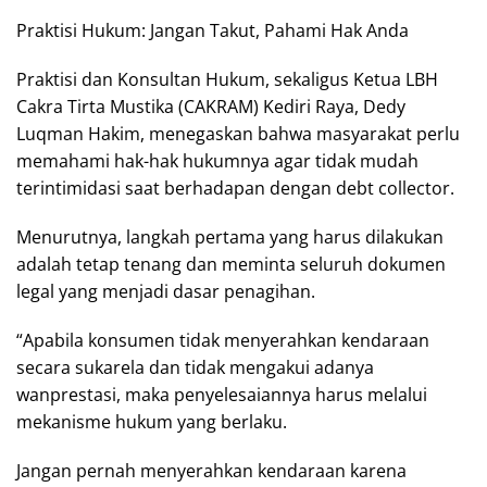
Praktisi Hukum: Jangan Takut, Pahami Hak Anda
Praktisi dan Konsultan Hukum, sekaligus Ketua LBH
Cakra Tirta Mustika (CAKRAM) Kediri Raya, Dedy
Luqman Hakim, menegaskan bahwa masyarakat perlu
memahami hak-hak hukumnya agar tidak mudah
terintimidasi saat berhadapan dengan debt collector.
Menurutnya, langkah pertama yang harus dilakukan
adalah tetap tenang dan meminta seluruh dokumen
legal yang menjadi dasar penagihan.
“Apabila konsumen tidak menyerahkan kendaraan
secara sukarela dan tidak mengakui adanya
wanprestasi, maka penyelesaiannya harus melalui
mekanisme hukum yang berlaku.
Jangan pernah menyerahkan kendaraan karena