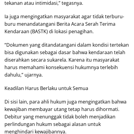
tekanan atau intimidasi,” tegasnya.
Ia juga mengingatkan masyarakat agar tidak terburu-
buru menandatangani Berita Acara Serah Terima
Kendaraan (BASTK) di lokasi penagihan.
“Dokumen yang ditandatangani dalam kondisi tertekan
bisa digunakan sebagai dasar bahwa kendaraan telah
diserahkan secara sukarela. Karena itu masyarakat
harus memahami konsekuensi hukumnya terlebih
dahulu,” ujarnya.
Keadilan Harus Berlaku untuk Semua
Di sisi lain, para ahli hukum juga mengingatkan bahwa
kewajiban membayar utang tetap harus dihormati.
Debitur yang menunggak tidak boleh menjadikan
perlindungan hukum sebagai alasan untuk
menghindari kewajibannya.