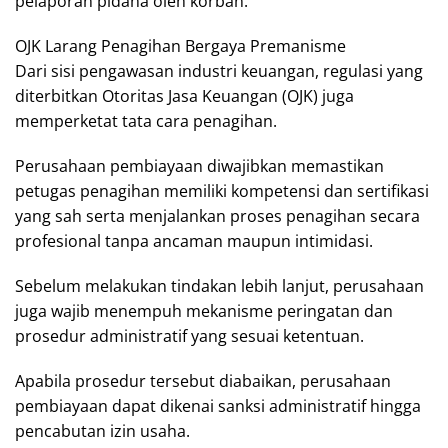
pelaporan pidana oleh korban.
OJK Larang Penagihan Bergaya Premanisme
Dari sisi pengawasan industri keuangan, regulasi yang
diterbitkan Otoritas Jasa Keuangan (OJK) juga
memperketat tata cara penagihan.
Perusahaan pembiayaan diwajibkan memastikan
petugas penagihan memiliki kompetensi dan sertifikasi
yang sah serta menjalankan proses penagihan secara
profesional tanpa ancaman maupun intimidasi.
Sebelum melakukan tindakan lebih lanjut, perusahaan
juga wajib menempuh mekanisme peringatan dan
prosedur administratif yang sesuai ketentuan.
Apabila prosedur tersebut diabaikan, perusahaan
pembiayaan dapat dikenai sanksi administratif hingga
pencabutan izin usaha.