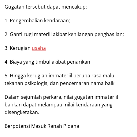
Gugatan tersebut dapat mencakup:
1. Pengembalian kendaraan;
2. Ganti rugi materiil akibat kehilangan penghasilan;
3. Kerugian
usaha
4. Biaya yang timbul akibat penarikan
5. Hingga kerugian immateriil berupa rasa malu,
tekanan psikologis, dan pencemaran nama baik.
Dalam sejumlah perkara, nilai gugatan immateriil
bahkan dapat melampaui nilai kendaraan yang
disengketakan.
Berpotensi Masuk Ranah Pidana