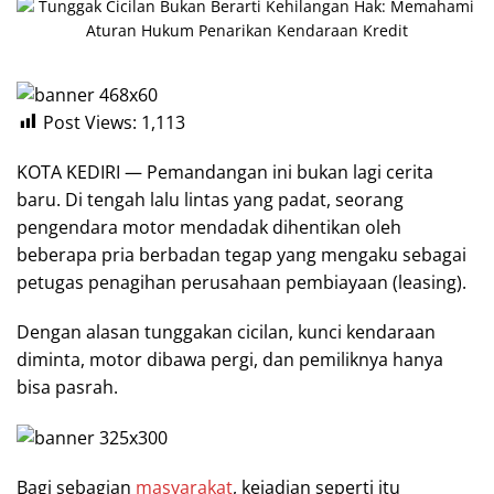
Post Views:
1,113
KOTA KEDIRI — Pemandangan ini bukan lagi cerita
baru. Di tengah lalu lintas yang padat, seorang
pengendara motor mendadak dihentikan oleh
beberapa pria berbadan tegap yang mengaku sebagai
petugas penagihan perusahaan pembiayaan (leasing).
Dengan alasan tunggakan cicilan, kunci kendaraan
diminta, motor dibawa pergi, dan pemiliknya hanya
bisa pasrah.
Bagi sebagian
masyarakat
, kejadian seperti itu