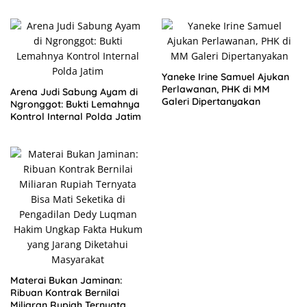
Bernilai Miliaran Rupiah
Tersentuh
Yaneke Irine Samuel Ajukan
Perlawanan, PHK di MM
Arena Judi Sabung Ayam di
Galeri Dipertanyakan
Ngronggot: Bukti Lemahnya
Kontrol Internal Polda Jatim
Materai Bukan Jaminan:
Ribuan Kontrak Bernilai
Miliaran Rupiah Ternyata