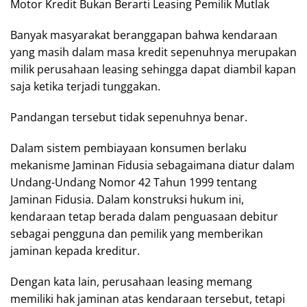
Motor Kredit Bukan Berarti Leasing Pemilik Mutlak
Banyak masyarakat beranggapan bahwa kendaraan
yang masih dalam masa kredit sepenuhnya merupakan
milik perusahaan leasing sehingga dapat diambil kapan
saja ketika terjadi tunggakan.
Pandangan tersebut tidak sepenuhnya benar.
Dalam sistem pembiayaan konsumen berlaku
mekanisme Jaminan Fidusia sebagaimana diatur dalam
Undang-Undang Nomor 42 Tahun 1999 tentang
Jaminan Fidusia. Dalam konstruksi hukum ini,
kendaraan tetap berada dalam penguasaan debitur
sebagai pengguna dan pemilik yang memberikan
jaminan kepada kreditur.
Dengan kata lain, perusahaan leasing memang
memiliki hak jaminan atas kendaraan tersebut, tetapi