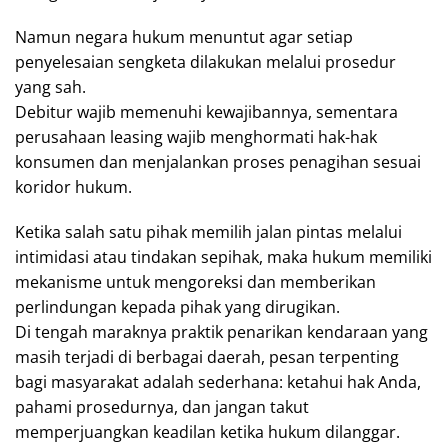
Namun negara hukum menuntut agar setiap
penyelesaian sengketa dilakukan melalui prosedur
yang sah.
Debitur wajib memenuhi kewajibannya, sementara
perusahaan leasing wajib menghormati hak-hak
konsumen dan menjalankan proses penagihan sesuai
koridor hukum.
Ketika salah satu pihak memilih jalan pintas melalui
intimidasi atau tindakan sepihak, maka hukum memiliki
mekanisme untuk mengoreksi dan memberikan
perlindungan kepada pihak yang dirugikan.
Di tengah maraknya praktik penarikan kendaraan yang
masih terjadi di berbagai daerah, pesan terpenting
bagi masyarakat adalah sederhana: ketahui hak Anda,
pahami prosedurnya, dan jangan takut
memperjuangkan keadilan ketika hukum dilanggar.