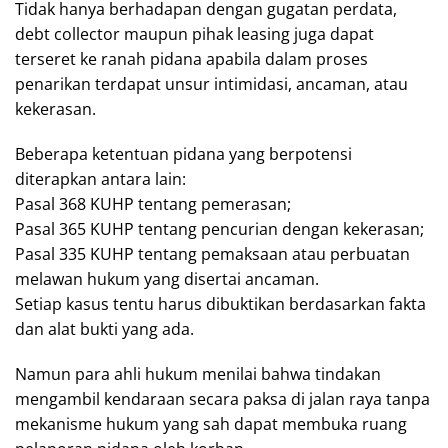
Tidak hanya berhadapan dengan gugatan perdata,
debt collector maupun pihak leasing juga dapat
terseret ke ranah pidana apabila dalam proses
penarikan terdapat unsur intimidasi, ancaman, atau
kekerasan.
Beberapa ketentuan pidana yang berpotensi
diterapkan antara lain:
Pasal 368 KUHP tentang pemerasan;
Pasal 365 KUHP tentang pencurian dengan kekerasan;
Pasal 335 KUHP tentang pemaksaan atau perbuatan
melawan hukum yang disertai ancaman.
Setiap kasus tentu harus dibuktikan berdasarkan fakta
dan alat bukti yang ada.
Namun para ahli hukum menilai bahwa tindakan
mengambil kendaraan secara paksa di jalan raya tanpa
mekanisme hukum yang sah dapat membuka ruang