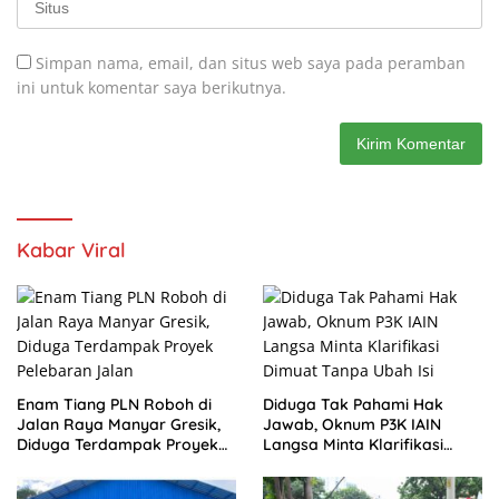
Simpan nama, email, dan situs web saya pada peramban
ini untuk komentar saya berikutnya.
Kabar Viral
Enam Tiang PLN Roboh di
Diduga Tak Pahami Hak
Jalan Raya Manyar Gresik,
Jawab, Oknum P3K IAIN
Diduga Terdampak Proyek
Langsa Minta Klarifikasi
Pelebaran Jalan
Dimuat Tanpa Ubah Isi