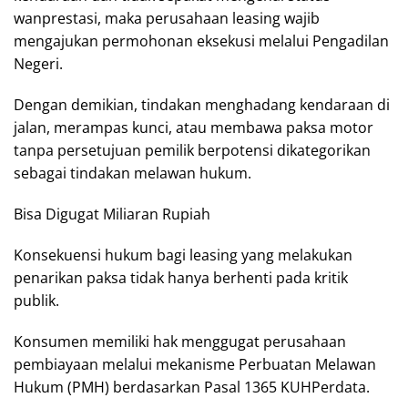
wanprestasi, maka perusahaan leasing wajib
mengajukan permohonan eksekusi melalui Pengadilan
Negeri.
Dengan demikian, tindakan menghadang kendaraan di
jalan, merampas kunci, atau membawa paksa motor
tanpa persetujuan pemilik berpotensi dikategorikan
sebagai tindakan melawan hukum.
Bisa Digugat Miliaran Rupiah
Konsekuensi hukum bagi leasing yang melakukan
penarikan paksa tidak hanya berhenti pada kritik
publik.
Konsumen memiliki hak menggugat perusahaan
pembiayaan melalui mekanisme Perbuatan Melawan
Hukum (PMH) berdasarkan Pasal 1365 KUHPerdata.