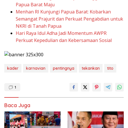
Papua Barat Maju
Menhan RI Kunjungi Papua Barat: Kobarkan
Semangat Prajurit dan Perkuat Pengabdian untuk
NKRI di Tanah Papua
Hari Raya Idul Adha Jadi Momentum AWPR
Perkuat Kepedulian dan Kebersamaan Sosial
kader
karnavian
pentingnya
tekankan
tito
1
Baca Juga