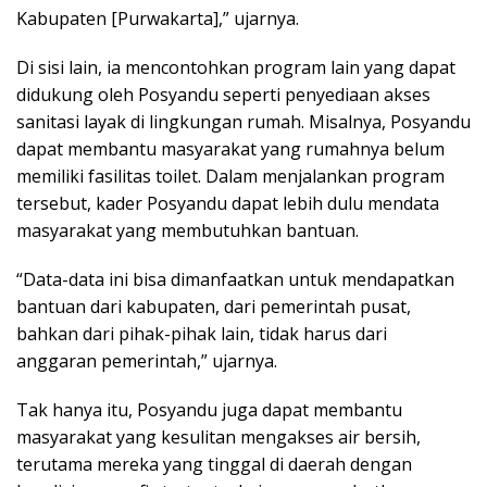
Kabupaten [Purwakarta],” ujarnya.
Di sisi lain, ia mencontohkan program lain yang dapat
didukung oleh Posyandu seperti penyediaan akses
sanitasi layak di lingkungan rumah. Misalnya, Posyandu
dapat membantu masyarakat yang rumahnya belum
memiliki fasilitas toilet. Dalam menjalankan program
tersebut, kader Posyandu dapat lebih dulu mendata
masyarakat yang membutuhkan bantuan.
“Data-data ini bisa dimanfaatkan untuk mendapatkan
bantuan dari kabupaten, dari pemerintah pusat,
bahkan dari pihak-pihak lain, tidak harus dari
anggaran pemerintah,” ujarnya.
Tak hanya itu, Posyandu juga dapat membantu
masyarakat yang kesulitan mengakses air bersih,
terutama mereka yang tinggal di daerah dengan