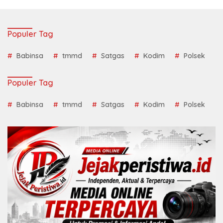
Populer Tag
Babinsa
tmmd
Satgas
Kodim
Polsek
Populer Tag
Babinsa
tmmd
Satgas
Kodim
Polsek