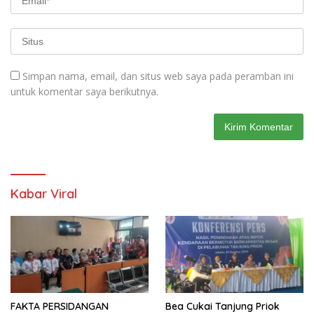
Simpan nama, email, dan situs web saya pada peramban ini
untuk komentar saya berikutnya.
Kabar Viral
FAKTA PERSIDANGAN
Bea Cukai Tanjung Priok