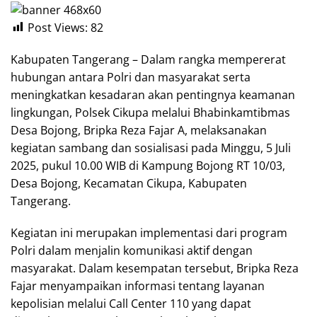
Post Views:
82
Kabupaten Tangerang – Dalam rangka mempererat
hubungan antara Polri dan masyarakat serta
meningkatkan kesadaran akan pentingnya keamanan
lingkungan, Polsek Cikupa melalui Bhabinkamtibmas
Desa Bojong, Bripka Reza Fajar A, melaksanakan
kegiatan sambang dan sosialisasi pada Minggu, 5 Juli
2025, pukul 10.00 WIB di Kampung Bojong RT 10/03,
Desa Bojong, Kecamatan Cikupa, Kabupaten
Tangerang.
Kegiatan ini merupakan implementasi dari program
Polri dalam menjalin komunikasi aktif dengan
masyarakat. Dalam kesempatan tersebut, Bripka Reza
Fajar menyampaikan informasi tentang layanan
kepolisian melalui Call Center 110 yang dapat