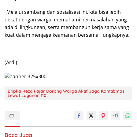
“Melalui sambang dan sosialisasi ini, kita bisa lebih
dekat dengan warga, memahami permasalahan yang
ada di lingkungan, serta membangun kerja sama yang
kuat dalam menjaga keamanan bersama,” ungkapnya.
(Ardi)
Bripka Reza Fajar Dorong Warga Aktif Jaga Kamtibmas
Lewat Layanan 110
Baca Juga