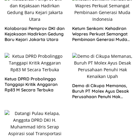
Kolaborasi Pemprov DKI dan
Ketum Senkom: Kehadiran
Kejaksaan Hadirkan Gedung
Wapres Perkuat Semangat
Baru Kejari Jakarta Utara
Pembinaan Generasi Muda
Indonesia
Ketua DPRD Probolinggo
Tanggapi Kritik Anggaran
Demo di Cikupa Memanas,
Rp83 M Secara Terbuka
Buruh PT Molex Ayus Desak
Perusahaan Penuhi Hak
Kenaikan Upah