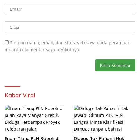
Simpan nama, email, dan situs web saya pada peramban
ini untuk komentar saya berikutnya.
Kabar Viral
Enam Tiang PLN Roboh di
Diduga Tak Pahami Hak