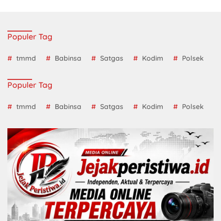
Populer Tag
tmmd
Babinsa
Satgas
Kodim
Polsek
Populer Tag
tmmd
Babinsa
Satgas
Kodim
Polsek