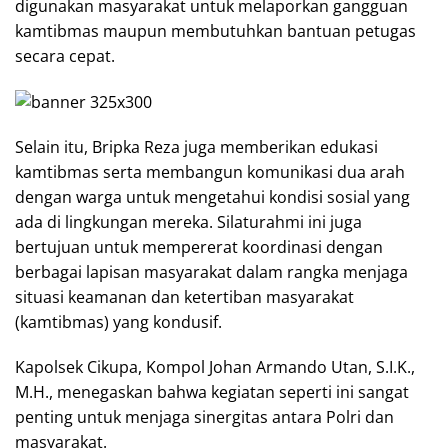
digunakan masyarakat untuk melaporkan gangguan
kamtibmas maupun membutuhkan bantuan petugas
secara cepat.
Selain itu, Bripka Reza juga memberikan edukasi
kamtibmas serta membangun komunikasi dua arah
dengan warga untuk mengetahui kondisi sosial yang
ada di lingkungan mereka. Silaturahmi ini juga
bertujuan untuk mempererat koordinasi dengan
berbagai lapisan masyarakat dalam rangka menjaga
situasi keamanan dan ketertiban masyarakat
(kamtibmas) yang kondusif.
Kapolsek Cikupa, Kompol Johan Armando Utan, S.I.K.,
M.H., menegaskan bahwa kegiatan seperti ini sangat
penting untuk menjaga sinergitas antara Polri dan
masyarakat.