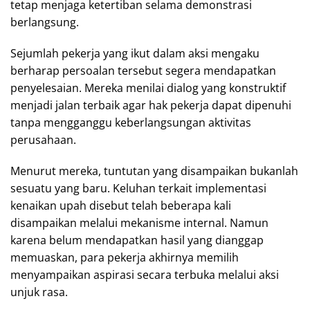
tetap menjaga ketertiban selama demonstrasi
berlangsung.
Sejumlah pekerja yang ikut dalam aksi mengaku
berharap persoalan tersebut segera mendapatkan
penyelesaian. Mereka menilai dialog yang konstruktif
menjadi jalan terbaik agar hak pekerja dapat dipenuhi
tanpa mengganggu keberlangsungan aktivitas
perusahaan.
Menurut mereka, tuntutan yang disampaikan bukanlah
sesuatu yang baru. Keluhan terkait implementasi
kenaikan upah disebut telah beberapa kali
disampaikan melalui mekanisme internal. Namun
karena belum mendapatkan hasil yang dianggap
memuaskan, para pekerja akhirnya memilih
menyampaikan aspirasi secara terbuka melalui aksi
unjuk rasa.