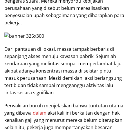
pengeras suara. Mereka menyoroti kebijakan
perusahaan yang disebut belum merealisasikan
penyesuaian upah sebagaimana yang diharapkan para
pekerja.
Dari pantauan di lokasi, massa tampak berbaris di
sepanjang akses menuju kawasan pabrik. Sejumlah
kendaraan yang melintas sempat memperlambat laju
akibat adanya konsentrasi massa di sekitar pintu
masuk perusahaan. Meski demikian, aksi berlangsung
tertib dan tidak sampai mengganggu aktivitas lalu
lintas secara signifikan.
Perwakilan buruh menjelaskan bahwa tuntutan utama
yang dibawa
dalam
aksi kali ini berkaitan dengan hak
kenaikan gaji yang menurut mereka belum diterapkan.
Selain itu, pekerja juga mempertanyakan besaran