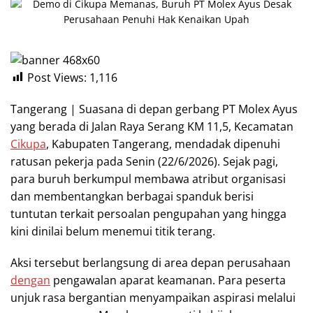
Post Views:
1,116
Tangerang | Suasana di depan gerbang PT Molex Ayus
yang berada di Jalan Raya Serang KM 11,5, Kecamatan
Cikupa
, Kabupaten Tangerang, mendadak dipenuhi
ratusan pekerja pada Senin (22/6/2026). Sejak pagi,
para buruh berkumpul membawa atribut organisasi
dan membentangkan berbagai spanduk berisi
tuntutan terkait persoalan pengupahan yang hingga
kini dinilai belum menemui titik terang.
Aksi tersebut berlangsung di area depan perusahaan
dengan
pengawalan aparat keamanan. Para peserta
unjuk rasa bergantian menyampaikan aspirasi melalui