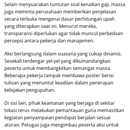
Selain menyuarakan tuntutan soal kenaikan gaji, massa
juga meminta perusahaan memberikan penjelasan
secara terbuka mengenai dasar perhitungan upah
yang diterapkan saat ini. Menurut mereka,
transparansi diperlukan agar tidak muncul perbedaan
persepsi antara pekerja dan manajemen.
Aksi berlangsung dalam suasana yang cukup dinamis.
Sesekali terdengar yel-yel yang dikumandangkan
peserta untuk membangkitkan semangat massa.
Beberapa pekerja tampak membawa poster berisi
tulisan yang menuntut keadilan dalam penerapan
kebijakan pengupahan.
Di sisi lain, pihak keamanan yang berjaga di sekitar
lokasi terus melakukan pemantauan guna memastikan
kegiatan penyampaian pendapat berjalan sesuai
aturan. Petugas juga mengimbau peserta aksi untuk