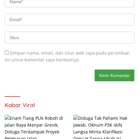
Simpan nama, email, dan situs web saya pada peramban
ini untuk komentar saya berikutnya.
Kabar Viral