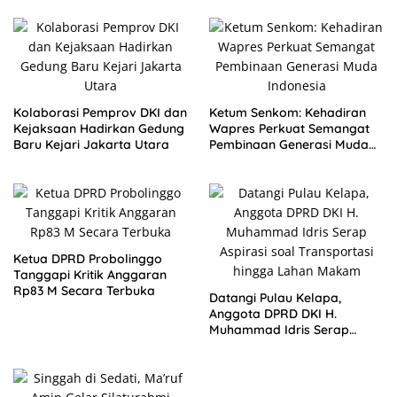
HENTIKAN FITNAH
Kolaborasi Pemprov DKI dan
Ketum Senkom: Kehadiran
Kejaksaan Hadirkan Gedung
Wapres Perkuat Semangat
Baru Kejari Jakarta Utara
Pembinaan Generasi Muda
Indonesia
Ketua DPRD Probolinggo
Tanggapi Kritik Anggaran
Rp83 M Secara Terbuka
Datangi Pulau Kelapa,
Anggota DPRD DKI H.
Muhammad Idris Serap
Aspirasi soal Transportasi
hingga Lahan Makam