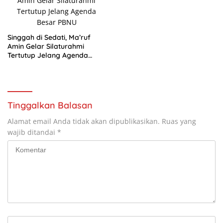
Singgah di Sedati, Ma’ruf
Amin Gelar Silaturahmi
Tertutup Jelang Agenda
Besar PBNU
Tinggalkan Balasan
Alamat email Anda tidak akan dipublikasikan.
Ruas yang
wajib ditandai
*