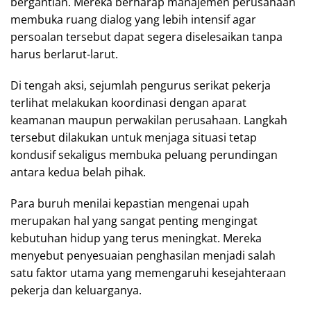
bergantian. Mereka berharap manajemen perusahaan
membuka ruang dialog yang lebih intensif agar
persoalan tersebut dapat segera diselesaikan tanpa
harus berlarut-larut.
Di tengah aksi, sejumlah pengurus serikat pekerja
terlihat melakukan koordinasi dengan aparat
keamanan maupun perwakilan perusahaan. Langkah
tersebut dilakukan untuk menjaga situasi tetap
kondusif sekaligus membuka peluang perundingan
antara kedua belah pihak.
Para buruh menilai kepastian mengenai upah
merupakan hal yang sangat penting mengingat
kebutuhan hidup yang terus meningkat. Mereka
menyebut penyesuaian penghasilan menjadi salah
satu faktor utama yang memengaruhi kesejahteraan
pekerja dan keluarganya.