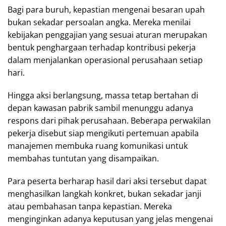
Bagi para buruh, kepastian mengenai besaran upah
bukan sekadar persoalan angka. Mereka menilai
kebijakan penggajian yang sesuai aturan merupakan
bentuk penghargaan terhadap kontribusi pekerja
dalam menjalankan operasional perusahaan setiap
hari.
Hingga aksi berlangsung, massa tetap bertahan di
depan kawasan pabrik sambil menunggu adanya
respons dari pihak perusahaan. Beberapa perwakilan
pekerja disebut siap mengikuti pertemuan apabila
manajemen membuka ruang komunikasi untuk
membahas tuntutan yang disampaikan.
Para peserta berharap hasil dari aksi tersebut dapat
menghasilkan langkah konkret, bukan sekadar janji
atau pembahasan tanpa kepastian. Mereka
menginginkan adanya keputusan yang jelas mengenai