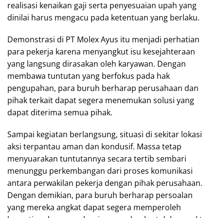
realisasi kenaikan gaji serta penyesuaian upah yang
dinilai harus mengacu pada ketentuan yang berlaku.
Demonstrasi di PT Molex Ayus itu menjadi perhatian
para pekerja karena menyangkut isu kesejahteraan
yang langsung dirasakan oleh karyawan. Dengan
membawa tuntutan yang berfokus pada hak
pengupahan, para buruh berharap perusahaan dan
pihak terkait dapat segera menemukan solusi yang
dapat diterima semua pihak.
Sampai kegiatan berlangsung, situasi di sekitar lokasi
aksi terpantau aman dan kondusif. Massa tetap
menyuarakan tuntutannya secara tertib sembari
menunggu perkembangan dari proses komunikasi
antara perwakilan pekerja dengan pihak perusahaan.
Dengan demikian, para buruh berharap persoalan
yang mereka angkat dapat segera memperoleh