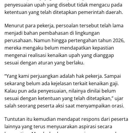
penyesuaian upah yang disebut tidak mengacu pada
ketentuan yang telah ditetapkan pemerintah daerah.
Menurut para pekerja, persoalan tersebut telah lama
menjadi bahan pembahasan di lingkungan
perusahaan. Namun hingga pertengahan tahun 2026,
mereka mengaku belum mendapatkan kepastian
mengenai realisasi kenaikan upah yang dianggap
sesuai dengan aturan yang berlaku.
“Yang kami perjuangkan adalah hak pekerja. Sampai
sekarang belum ada kejelasan terkait kenaikan gaji.
Kalau pun ada penyesuaian, nilainya dinilai belum
sesuai dengan ketentuan yang telah ditetapkan,” ujar
salah seorang peserta aksi saat menyampaikan orasi.
Tuntutan itu kemudian mendapat respons dari peserta
lainnya yang terus menyuarakan aspirasi secara