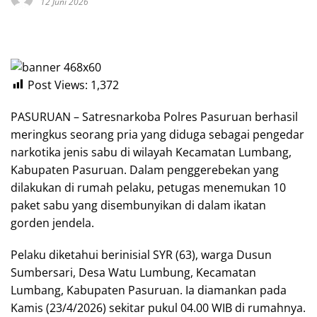
12 Juni 2026
Post Views:
1,372
PASURUAN – Satresnarkoba Polres Pasuruan berhasil
meringkus seorang pria yang diduga sebagai pengedar
narkotika jenis sabu di wilayah Kecamatan Lumbang,
Kabupaten Pasuruan. Dalam penggerebekan yang
dilakukan di rumah pelaku, petugas menemukan 10
paket sabu yang disembunyikan di dalam ikatan
gorden jendela.
Pelaku diketahui berinisial SYR (63), warga Dusun
Sumbersari, Desa Watu Lumbung, Kecamatan
Lumbang, Kabupaten Pasuruan. Ia diamankan pada
Kamis (23/4/2026) sekitar pukul 04.00 WIB di rumahnya.