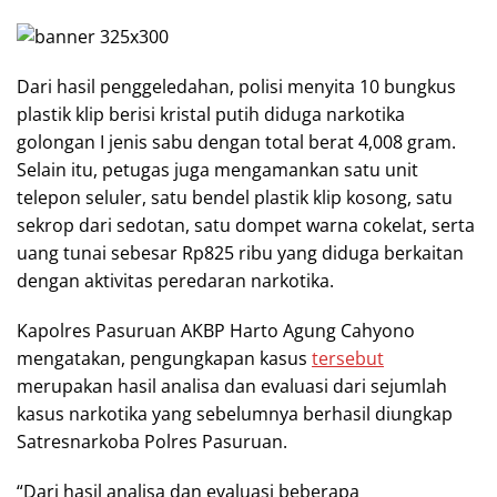
Dari hasil penggeledahan, polisi menyita 10 bungkus
plastik klip berisi kristal putih diduga narkotika
golongan I jenis sabu dengan total berat 4,008 gram.
Selain itu, petugas juga mengamankan satu unit
telepon seluler, satu bendel plastik klip kosong, satu
sekrop dari sedotan, satu dompet warna cokelat, serta
uang tunai sebesar Rp825 ribu yang diduga berkaitan
dengan aktivitas peredaran narkotika.
Kapolres Pasuruan AKBP Harto Agung Cahyono
mengatakan, pengungkapan kasus
tersebut
merupakan hasil analisa dan evaluasi dari sejumlah
kasus narkotika yang sebelumnya berhasil diungkap
Satresnarkoba Polres Pasuruan.
“Dari hasil analisa dan evaluasi beberapa