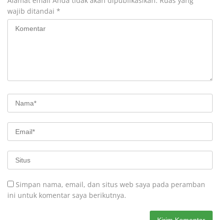
Alamat email Anda tidak akan dipublikasikan.
Ruas yang
wajib ditandai
*
Simpan nama, email, dan situs web saya pada peramban
ini untuk komentar saya berikutnya.