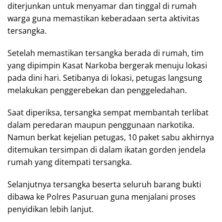
diterjunkan untuk menyamar dan tinggal di rumah
warga guna memastikan keberadaan serta aktivitas
tersangka.
Setelah memastikan tersangka berada di rumah, tim
yang dipimpin Kasat Narkoba bergerak menuju lokasi
pada dini hari. Setibanya di lokasi, petugas langsung
melakukan penggerebekan dan penggeledahan.
Saat diperiksa, tersangka sempat membantah terlibat
dalam peredaran maupun penggunaan narkotika.
Namun berkat kejelian petugas, 10 paket sabu akhirnya
ditemukan tersimpan di dalam ikatan gorden jendela
rumah yang ditempati tersangka.
Selanjutnya tersangka beserta seluruh barang bukti
dibawa ke Polres Pasuruan guna menjalani proses
penyidikan lebih lanjut.