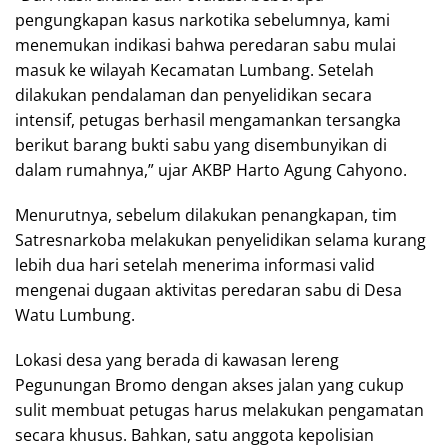
pengungkapan kasus narkotika sebelumnya, kami
menemukan indikasi bahwa peredaran sabu mulai
masuk ke wilayah Kecamatan Lumbang. Setelah
dilakukan pendalaman dan penyelidikan secara
intensif, petugas berhasil mengamankan tersangka
berikut barang bukti sabu yang disembunyikan di
dalam rumahnya,” ujar AKBP Harto Agung Cahyono.
Menurutnya, sebelum dilakukan penangkapan, tim
Satresnarkoba melakukan penyelidikan selama kurang
lebih dua hari setelah menerima informasi valid
mengenai dugaan aktivitas peredaran sabu di Desa
Watu Lumbung.
Lokasi desa yang berada di kawasan lereng
Pegunungan Bromo dengan akses jalan yang cukup
sulit membuat petugas harus melakukan pengamatan
secara khusus. Bahkan, satu anggota kepolisian