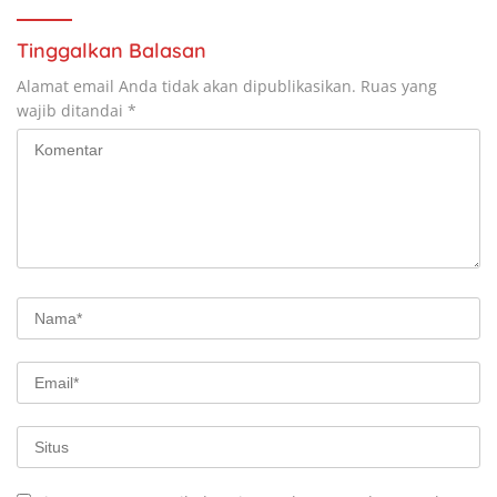
Tinggalkan Balasan
Alamat email Anda tidak akan dipublikasikan.
Ruas yang
wajib ditandai
*