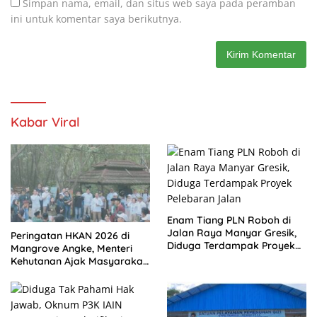
Simpan nama, email, dan situs web saya pada peramban
ini untuk komentar saya berikutnya.
Kabar Viral
Enam Tiang PLN Roboh di
Jalan Raya Manyar Gresik,
Peringatan HKAN 2026 di
Diduga Terdampak Proyek
Mangrove Angke, Menteri
Pelebaran Jalan
Kehutanan Ajak Masyarakat
Jaga Alam Indonesia