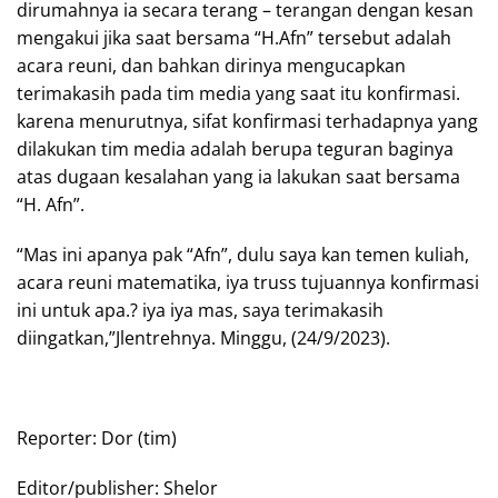
dirumahnya ia secara terang – terangan dengan kesan
mengakui jika saat bersama “H.Afn” tersebut adalah
acara reuni, dan bahkan dirinya mengucapkan
terimakasih pada tim media yang saat itu konfirmasi.
karena menurutnya, sifat konfirmasi terhadapnya yang
dilakukan tim media adalah berupa teguran baginya
atas dugaan kesalahan yang ia lakukan saat bersama
“H. Afn”.
“Mas ini apanya pak “Afn”, dulu saya kan temen kuliah,
acara reuni matematika, iya truss tujuannya konfirmasi
ini untuk apa.? iya iya mas, saya terimakasih
diingatkan,”Jlentrehnya. Minggu, (24/9/2023).
Reporter: Dor (tim)
Editor/publisher: Shelor