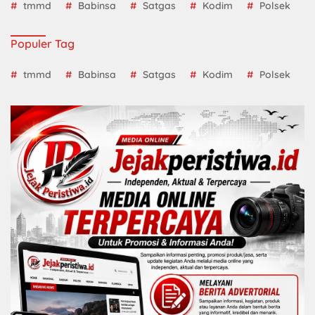
tmmd
Babinsa
Satgas
Kodim
Polsek
Populer Tag
tmmd
Babinsa
Satgas
Kodim
Polsek