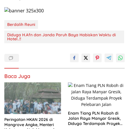
Berdalih Reuni
Diduga H.Afn dan Janda Paruh Baya Habiskan Waktu di
Hotel..!!
Baca Juga
Enam Tiang PLN Roboh di
Jalan Raya Manyar Gresik,
Peringatan HKAN 2026 di
Diduga Terdampak Proyek
Mangrove Angke, Menteri
Pelebaran Jalan