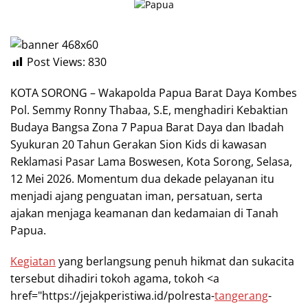
Post Views:
830
KOTA SORONG – Wakapolda Papua Barat Daya Kombes
Pol. Semmy Ronny Thabaa, S.E, menghadiri Kebaktian
Budaya Bangsa Zona 7 Papua Barat Daya dan Ibadah
Syukuran 20 Tahun Gerakan Sion Kids di kawasan
Reklamasi Pasar Lama Boswesen, Kota Sorong, Selasa,
12 Mei 2026. Momentum dua dekade pelayanan itu
menjadi ajang penguatan iman, persatuan, serta
ajakan menjaga keamanan dan kedamaian di Tanah
Papua.
Kegiatan
yang berlangsung penuh hikmat dan sukacita
tersebut dihadiri tokoh agama, tokoh <a
href="https://jejakperistiwa.id/polresta-
tangerang
-