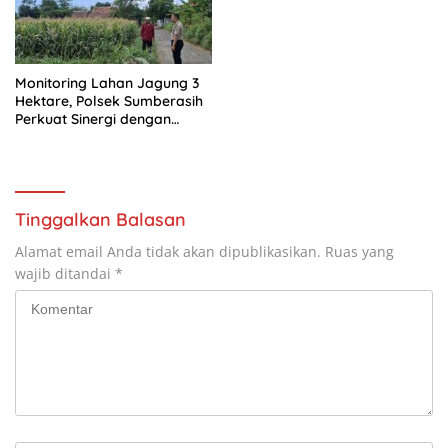
Monitoring Lahan Jagung 3
Hektare, Polsek Sumberasih
Perkuat Sinergi dengan
Kelompok Tani
Tinggalkan Balasan
Alamat email Anda tidak akan dipublikasikan.
Ruas yang
wajib ditandai
*