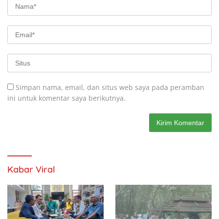
Simpan nama, email, dan situs web saya pada peramban
ini untuk komentar saya berikutnya.
Kabar Viral