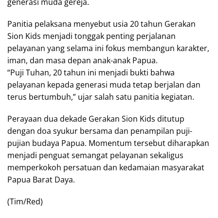
generasi muda gereja.
Panitia pelaksana menyebut usia 20 tahun Gerakan
Sion Kids menjadi tonggak penting perjalanan
pelayanan yang selama ini fokus membangun karakter,
iman, dan masa depan anak-anak Papua.
“Puji Tuhan, 20 tahun ini menjadi bukti bahwa
pelayanan kepada generasi muda tetap berjalan dan
terus bertumbuh,” ujar salah satu panitia kegiatan.
Perayaan dua dekade Gerakan Sion Kids ditutup
dengan doa syukur bersama dan penampilan puji-
pujian budaya Papua. Momentum tersebut diharapkan
menjadi penguat semangat pelayanan sekaligus
memperkokoh persatuan dan kedamaian masyarakat
Papua Barat Daya.
(Tim/Red)