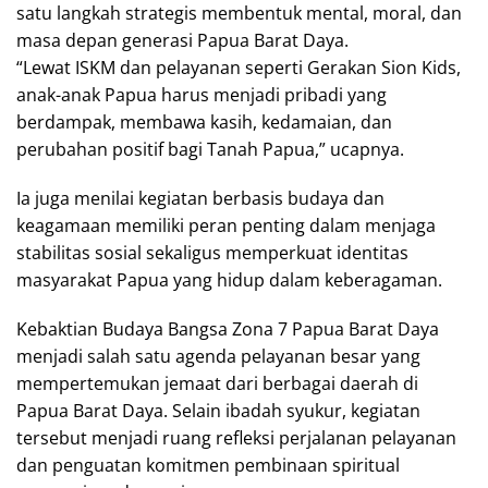
satu langkah strategis membentuk mental, moral, dan
masa depan generasi Papua Barat Daya.
“Lewat ISKM dan pelayanan seperti Gerakan Sion Kids,
anak-anak Papua harus menjadi pribadi yang
berdampak, membawa kasih, kedamaian, dan
perubahan positif bagi Tanah Papua,” ucapnya.
Ia juga menilai kegiatan berbasis budaya dan
keagamaan memiliki peran penting dalam menjaga
stabilitas sosial sekaligus memperkuat identitas
masyarakat Papua yang hidup dalam keberagaman.
Kebaktian Budaya Bangsa Zona 7 Papua Barat Daya
menjadi salah satu agenda pelayanan besar yang
mempertemukan jemaat dari berbagai daerah di
Papua Barat Daya. Selain ibadah syukur, kegiatan
tersebut menjadi ruang refleksi perjalanan pelayanan
dan penguatan komitmen pembinaan spiritual