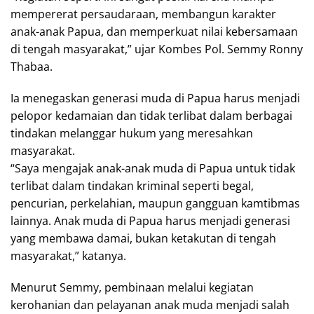
mempererat persaudaraan, membangun karakter
anak-anak Papua, dan memperkuat nilai kebersamaan
di tengah masyarakat,” ujar Kombes Pol. Semmy Ronny
Thabaa.
Ia menegaskan generasi muda di Papua harus menjadi
pelopor kedamaian dan tidak terlibat dalam berbagai
tindakan melanggar hukum yang meresahkan
masyarakat.
“Saya mengajak anak-anak muda di Papua untuk tidak
terlibat dalam tindakan kriminal seperti begal,
pencurian, perkelahian, maupun gangguan kamtibmas
lainnya. Anak muda di Papua harus menjadi generasi
yang membawa damai, bukan ketakutan di tengah
masyarakat,” katanya.
Menurut Semmy, pembinaan melalui kegiatan
kerohanian dan pelayanan anak muda menjadi salah