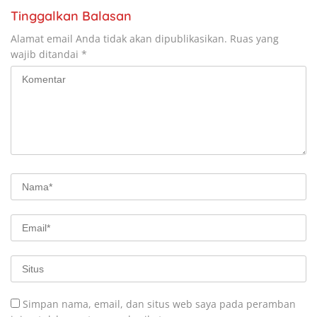
Tinggalkan Balasan
Alamat email Anda tidak akan dipublikasikan.
Ruas yang
wajib ditandai
*
Simpan nama, email, dan situs web saya pada peramban