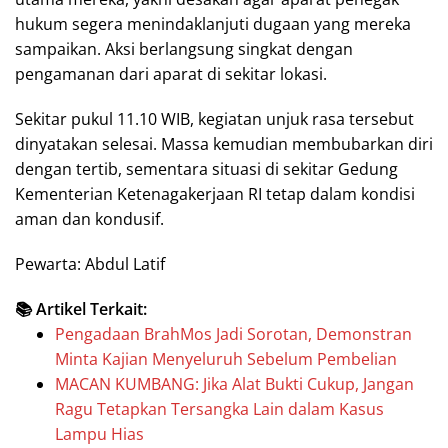
hukum segera menindaklanjuti dugaan yang mereka
sampaikan. Aksi berlangsung singkat dengan
pengamanan dari aparat di sekitar lokasi.
Sekitar pukul 11.10 WIB, kegiatan unjuk rasa tersebut
dinyatakan selesai. Massa kemudian membubarkan diri
dengan tertib, sementara situasi di sekitar Gedung
Kementerian Ketenagakerjaan RI tetap dalam kondisi
aman dan kondusif.
Pewarta: Abdul Latif
📚 Artikel Terkait:
Pengadaan BrahMos Jadi Sorotan, Demonstran
Minta Kajian Menyeluruh Sebelum Pembelian
MACAN KUMBANG: Jika Alat Bukti Cukup, Jangan
Ragu Tetapkan Tersangka Lain dalam Kasus
Lampu Hias