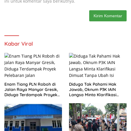
ini untuk komentar saya berikutnya.
Kabar Viral
Enam Tiang PLN Roboh di
Diduga Tak Pahami Hak
Jalan Raya Manyar Gresik,
Jawab, Oknum P3K IAIN
Diduga Terdampak Proyek
Langsa Minta Klarifikasi
Pelebaran Jalan
Dimuat Tanpa Ubah Isi