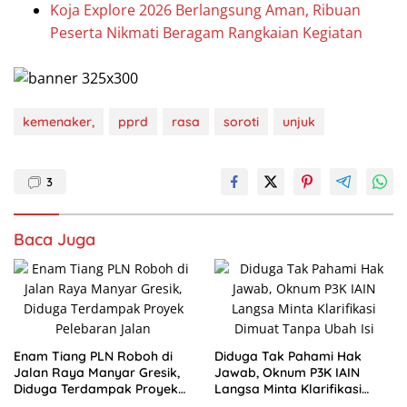
Koja Explore 2026 Berlangsung Aman, Ribuan
Peserta Nikmati Beragam Rangkaian Kegiatan
kemenaker,
pprd
rasa
soroti
unjuk
3
Baca Juga
Enam Tiang PLN Roboh di
Diduga Tak Pahami Hak
Jalan Raya Manyar Gresik,
Jawab, Oknum P3K IAIN
Diduga Terdampak Proyek
Langsa Minta Klarifikasi
Pelebaran Jalan
Dimuat Tanpa Ubah Isi