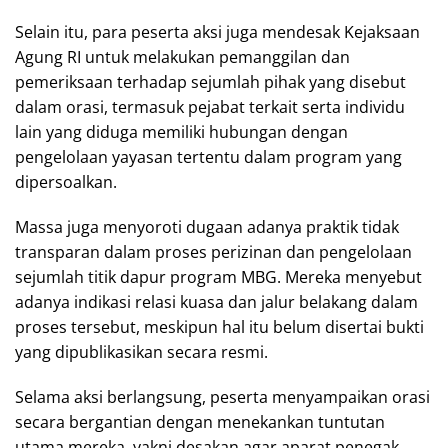
Selain itu, para peserta aksi juga mendesak Kejaksaan
Agung RI untuk melakukan pemanggilan dan
pemeriksaan terhadap sejumlah pihak yang disebut
dalam orasi, termasuk pejabat terkait serta individu
lain yang diduga memiliki hubungan dengan
pengelolaan yayasan tertentu dalam program yang
dipersoalkan.
Massa juga menyoroti dugaan adanya praktik tidak
transparan dalam proses perizinan dan pengelolaan
sejumlah titik dapur program MBG. Mereka menyebut
adanya indikasi relasi kuasa dan jalur belakang dalam
proses tersebut, meskipun hal itu belum disertai bukti
yang dipublikasikan secara resmi.
Selama aksi berlangsung, peserta menyampaikan orasi
secara bergantian dengan menekankan tuntutan
utama mereka, yakni desakan agar aparat penegak