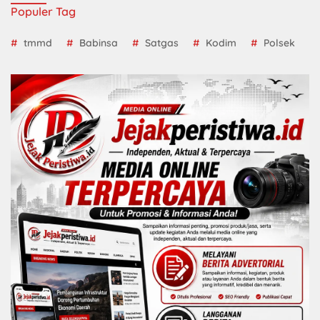
Populer Tag
tmmd
Babinsa
Satgas
Kodim
Polsek