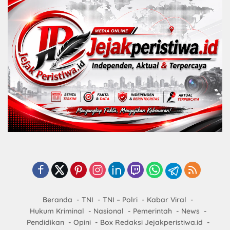
Beranda
TNI
TNI – Polri
Kabar Viral
Hukum Kriminal
Nasional
Pemerintah
News
Pendidikan
Opini
Box Redaksi Jejakperistiwa.id