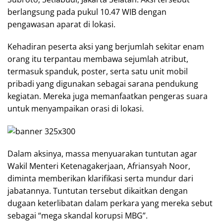
berlangsung pada pukul 10.47 WIB dengan
pengawasan aparat di lokasi.
Kehadiran peserta aksi yang berjumlah sekitar enam
orang itu terpantau membawa sejumlah atribut,
termasuk spanduk, poster, serta satu unit mobil
pribadi yang digunakan sebagai sarana pendukung
kegiatan. Mereka juga memanfaatkan pengeras suara
untuk menyampaikan orasi di lokasi.
Dalam aksinya, massa menyuarakan tuntutan agar
Wakil Menteri Ketenagakerjaan, Afriansyah Noor,
diminta memberikan klarifikasi serta mundur dari
jabatannya. Tuntutan tersebut dikaitkan dengan
dugaan keterlibatan dalam perkara yang mereka sebut
sebagai “mega skandal korupsi MBG”.