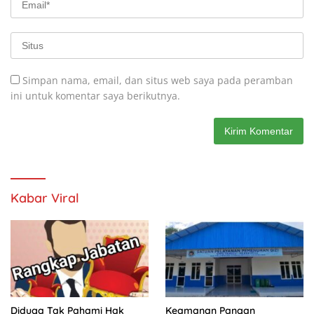
Simpan nama, email, dan situs web saya pada peramban
ini untuk komentar saya berikutnya.
Kabar Viral
Diduga Tak Pahami Hak
Keamanan Pangan