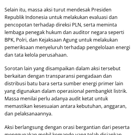
Selain itu, massa aksi turut mendesak Presiden
Republik Indonesia untuk melakukan evaluasi dan
pencopotan terhadap direksi PLN, serta meminta
lembaga penegak hukum dan auditor negara seperti
BPK, Polri, dan Kejaksaan Agung untuk melakukan
pemeriksaan menyeluruh terhadap pengelolaan energi
dan tata kelola perusahaan.
Sorotan lain yang disampaikan dalam aksi tersebut
berkaitan dengan transparansi pengadaan dan
distribusi batu bara serta sumber energi primer lain
yang digunakan dalam operasional pembangkit listrik.
Massa menilai perlu adanya audit ketat untuk
memastikan kesesuaian antara kebutuhan, anggaran,
dan pelaksanaannya.
Aksi berlangsung dengan orasi bergantian dari peserta
menggunakan mobil komando yang telah disiapkan.