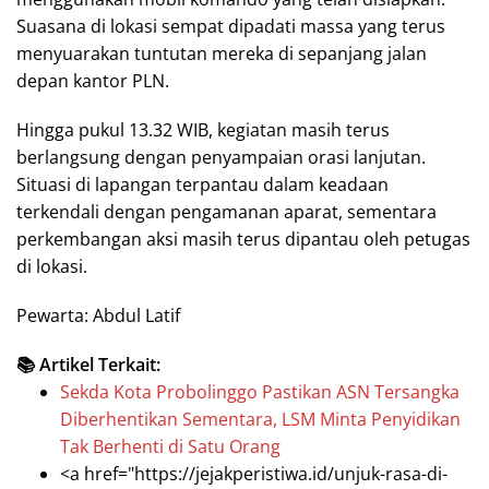
Suasana di lokasi sempat dipadati massa yang terus
menyuarakan tuntutan mereka di sepanjang jalan
depan kantor PLN.
Hingga pukul 13.32 WIB, kegiatan masih terus
berlangsung dengan penyampaian orasi lanjutan.
Situasi di lapangan terpantau dalam keadaan
terkendali dengan pengamanan aparat, sementara
perkembangan aksi masih terus dipantau oleh petugas
di lokasi.
Pewarta: Abdul Latif
📚 Artikel Terkait:
Sekda Kota Probolinggo Pastikan ASN Tersangka
Diberhentikan Sementara, LSM Minta Penyidikan
Tak Berhenti di Satu Orang
<a href="https://jejakperistiwa.id/unjuk-rasa-di-