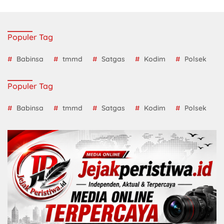
Populer Tag
Babinsa
tmmd
Satgas
Kodim
Polsek
Populer Tag
Babinsa
tmmd
Satgas
Kodim
Polsek