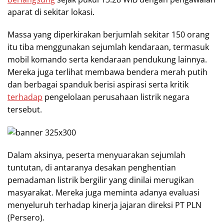
aparat di sekitar lokasi.
Massa yang diperkirakan berjumlah sekitar 150 orang
itu tiba menggunakan sejumlah kendaraan, termasuk
mobil komando serta kendaraan pendukung lainnya.
Mereka juga terlihat membawa bendera merah putih
dan berbagai spanduk berisi aspirasi serta kritik
terhadap
pengelolaan perusahaan listrik negara
tersebut.
Dalam aksinya, peserta menyuarakan sejumlah
tuntutan, di antaranya desakan penghentian
pemadaman listrik bergilir yang dinilai merugikan
masyarakat. Mereka juga meminta adanya evaluasi
menyeluruh terhadap kinerja jajaran direksi PT PLN
(Persero).