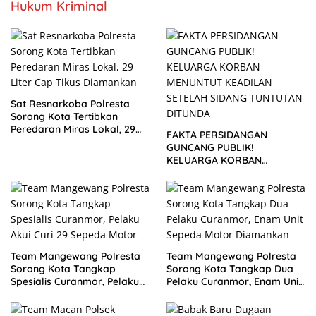
Hukum Kriminal
Sat Resnarkoba Polresta
Sorong Kota Tertibkan
Peredaran Miras Lokal, 29
FAKTA PERSIDANGAN
Liter Cap Tikus Diamankan
GUNCANG PUBLIK!
KELUARGA KORBAN
MENUNTUT KEADILAN
SETELAH SIDANG TUNTUTAN
DITUNDA
Team Mangewang Polresta
Team Mangewang Polresta
Sorong Kota Tangkap
Sorong Kota Tangkap Dua
Spesialis Curanmor, Pelaku
Pelaku Curanmor, Enam Unit
Akui Curi 29 Sepeda Motor
Sepeda Motor Diamankan