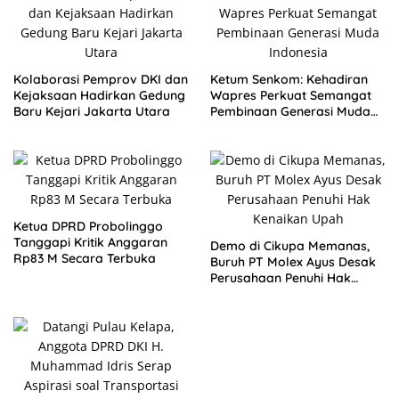
Kolaborasi Pemprov DKI dan
Ketum Senkom: Kehadiran
Kejaksaan Hadirkan Gedung
Wapres Perkuat Semangat
Baru Kejari Jakarta Utara
Pembinaan Generasi Muda
Indonesia
Ketua DPRD Probolinggo
Tanggapi Kritik Anggaran
Demo di Cikupa Memanas,
Rp83 M Secara Terbuka
Buruh PT Molex Ayus Desak
Perusahaan Penuhi Hak
Kenaikan Upah