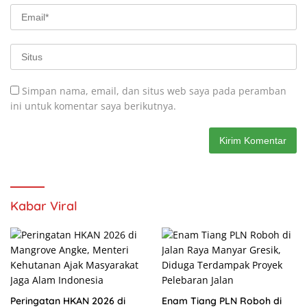
Simpan nama, email, dan situs web saya pada peramban
ini untuk komentar saya berikutnya.
Kabar Viral
Peringatan HKAN 2026 di
Enam Tiang PLN Roboh di