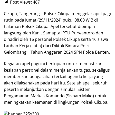
Post Views:
487
Cikupa, Tangerang – Polsek Cikupa menggelar apel pagi
rutin pada Jumat (29/11/2024) pukul 08.00 WIB di
halaman Polsek Cikupa. Apel tersebut dipimpin
langsung oleh Kanit Samapta IPTU Purwantoro dan
dihadiri oleh 16 personel Polsek Cikupa serta 16 siswa
Latihan Kerja (Latja) dari Diktuk Bintara Polri
Gelombang II Tahun Anggaran 2024 SPN Polda Banten.
Kegiatan apel pagi ini bertujuan untuk memastikan
kesiapan personel dalam menjalankan tugas, sekaligus
memberikan pengarahan terkait agenda kerja yang
akan dilaksanakan pada hari itu. Setelah apel, seluruh
peserta melanjutkan dengan simulasi Sistem
Pengamanan Markas Komando (Sispam Mako) untuk
meningkatkan keamanan di lingkungan Polsek Cikupa.