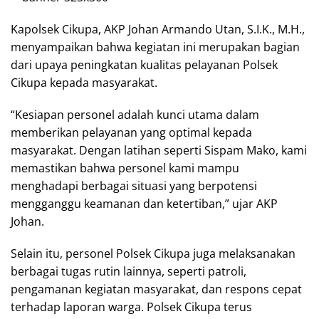
Kapolsek Cikupa, AKP Johan Armando Utan, S.I.K., M.H.,
menyampaikan bahwa kegiatan ini merupakan bagian
dari upaya peningkatan kualitas pelayanan Polsek
Cikupa kepada masyarakat.
“Kesiapan personel adalah kunci utama dalam
memberikan pelayanan yang optimal kepada
masyarakat. Dengan latihan seperti Sispam Mako, kami
memastikan bahwa personel kami mampu
menghadapi berbagai situasi yang berpotensi
mengganggu keamanan dan ketertiban,” ujar AKP
Johan.
Selain itu, personel Polsek Cikupa juga melaksanakan
berbagai tugas rutin lainnya, seperti patroli,
pengamanan kegiatan masyarakat, dan respons cepat
terhadap laporan warga. Polsek Cikupa terus