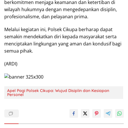
berkomitmen menjaga keamanan dan ketertiban di
wilayah hukumnya dengan mengedepankan disiplin,
profesionalisme, dan pelayanan prima.
Melalui kegiatan ini, Polsek Cikupa berharap dapat
semakin mendekatkan diri kepada masyarakat serta
menciptakan lingkungan yang aman dan kondusif bagi
semua pihak.
(ARDI)
Apel Pagi Polsek Cikupa: Wujud Disiplin dan Kesiapan
Personel