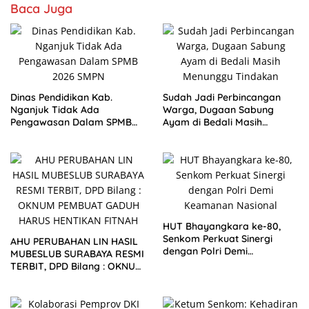
Baca Juga
Dinas Pendidikan Kab.
Sudah Jadi Perbincangan
Nganjuk Tidak Ada
Warga, Dugaan Sabung
Pengawasan Dalam SPMB
Ayam di Bedali Masih
2026 SMPN
Menunggu Tindakan
HUT Bhayangkara ke-80,
Senkom Perkuat Sinergi
AHU PERUBAHAN LIN HASIL
dengan Polri Demi
MUBESLUB SURABAYA RESMI
Keamanan Nasional
TERBIT, DPD Bilang : OKNUM
PEMBUAT GADUH HARUS
HENTIKAN FITNAH