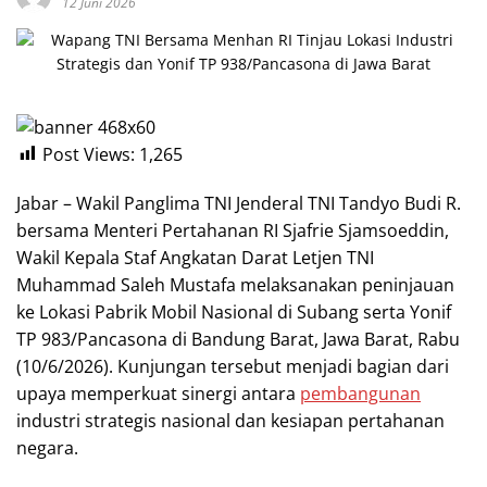
12 Juni 2026
Post Views:
1,265
Jabar – Wakil Panglima TNI Jenderal TNI Tandyo Budi R.
bersama Menteri Pertahanan RI Sjafrie Sjamsoeddin,
Wakil Kepala Staf Angkatan Darat Letjen TNI
Muhammad Saleh Mustafa melaksanakan peninjauan
ke Lokasi Pabrik Mobil Nasional di Subang serta Yonif
TP 983/Pancasona di Bandung Barat, Jawa Barat, Rabu
(10/6/2026). Kunjungan tersebut menjadi bagian dari
upaya memperkuat sinergi antara
pembangunan
industri strategis nasional dan kesiapan pertahanan
negara.