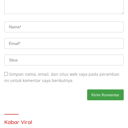
Simpan nama, email, dan situs web saya pada peramban
ini untuk komentar saya berikutnya.
Kabar Viral