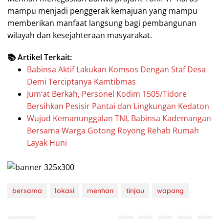
mampu menjadi penggerak kemajuan yang mampu
memberikan manfaat langsung bagi pembangunan
wilayah dan kesejahteraan masyarakat.
📚 Artikel Terkait:
Babinsa Aktif Lakukan Komsos Dengan Staf Desa
Demi Terciptanya Kamtibmas
Jum’at Berkah, Personel Kodim 1505/Tidore
Bersihkan Pesisir Pantai dan Lingkungan Kedaton
Wujud Kemanunggalan TNI, Babinsa Kademangan
Bersama Warga Gotong Royong Rehab Rumah
Layak Huni
bersama
lokasi
menhan
tinjau
wapang