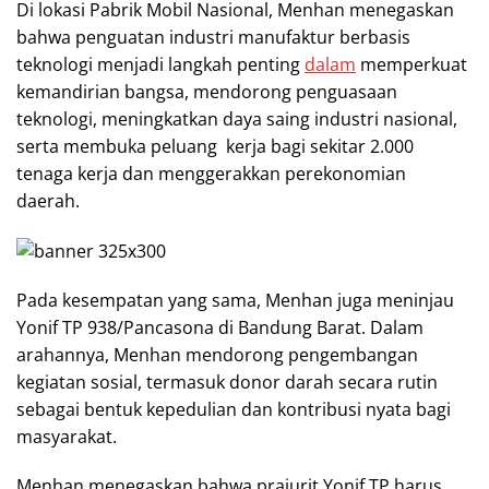
Di lokasi Pabrik Mobil Nasional, Menhan menegaskan
bahwa penguatan industri manufaktur berbasis
teknologi menjadi langkah penting
dalam
memperkuat
kemandirian bangsa, mendorong penguasaan
teknologi, meningkatkan daya saing industri nasional,
serta membuka peluang kerja bagi sekitar 2.000
tenaga kerja dan menggerakkan perekonomian
daerah.
Pada kesempatan yang sama, Menhan juga meninjau
Yonif TP 938/Pancasona di Bandung Barat. Dalam
arahannya, Menhan mendorong pengembangan
kegiatan sosial, termasuk donor darah secara rutin
sebagai bentuk kepedulian dan kontribusi nyata bagi
masyarakat.
Menhan menegaskan bahwa prajurit Yonif TP harus