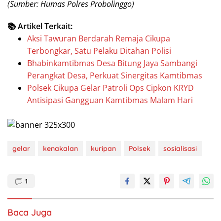
(Sumber: Humas Polres Probolinggo)
📚 Artikel Terkait:
Aksi Tawuran Berdarah Remaja Cikupa
Terbongkar, Satu Pelaku Ditahan Polisi
Bhabinkamtibmas Desa Bitung Jaya Sambangi
Perangkat Desa, Perkuat Sinergitas Kamtibmas
Polsek Cikupa Gelar Patroli Ops Cipkon KRYD
Antisipasi Gangguan Kamtibmas Malam Hari
gelar
kenakalan
kuripan
Polsek
sosialisasi
1
Baca Juga