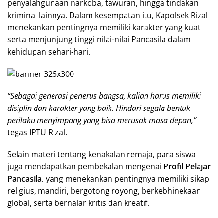
penyalahgunaan narkoba, tawuran, hingga tindakan
kriminal lainnya. Dalam kesempatan itu, Kapolsek Rizal
menekankan pentingnya memiliki karakter yang kuat
serta menjunjung tinggi nilai-nilai Pancasila dalam
kehidupan sehari-hari.
“Sebagai generasi penerus bangsa, kalian harus memiliki
disiplin dan karakter yang baik. Hindari segala bentuk
perilaku menyimpang yang bisa merusak masa depan,”
tegas IPTU Rizal.
Selain materi tentang kenakalan remaja, para siswa
juga mendapatkan pembekalan mengenai
Profil Pelajar
Pancasila
, yang menekankan pentingnya memiliki sikap
religius, mandiri, bergotong royong, berkebhinekaan
global, serta bernalar kritis dan kreatif.