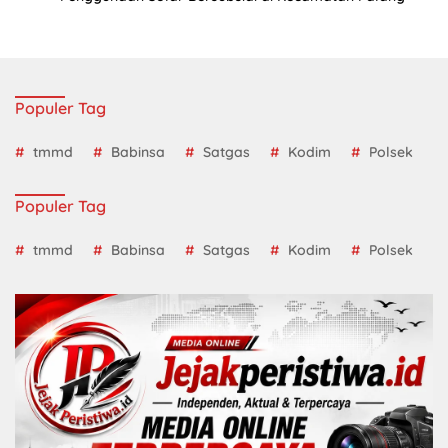
Populer Tag
tmmd
Babinsa
Satgas
Kodim
Polsek
Populer Tag
tmmd
Babinsa
Satgas
Kodim
Polsek