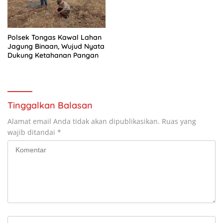
Polsek Tongas Kawal Lahan
Jagung Binaan, Wujud Nyata
Dukung Ketahanan Pangan
Tinggalkan Balasan
Alamat email Anda tidak akan dipublikasikan.
Ruas yang
wajib ditandai
*