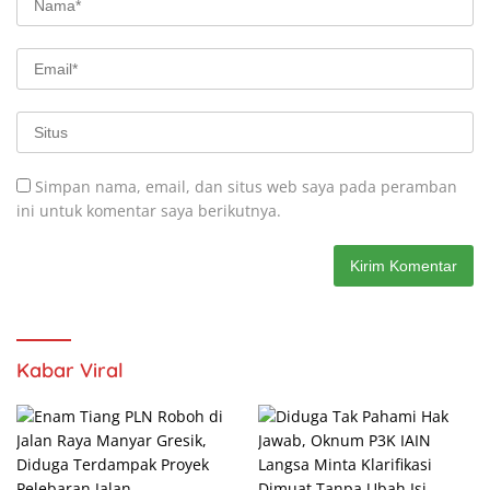
Simpan nama, email, dan situs web saya pada peramban
ini untuk komentar saya berikutnya.
Kabar Viral