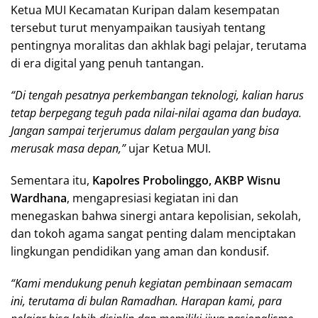
Ketua MUI Kecamatan Kuripan dalam kesempatan
tersebut turut menyampaikan tausiyah tentang
pentingnya moralitas dan akhlak bagi pelajar, terutama
di era digital yang penuh tantangan.
“Di tengah pesatnya perkembangan teknologi, kalian harus
tetap berpegang teguh pada nilai-nilai agama dan budaya.
Jangan sampai terjerumus dalam pergaulan yang bisa
merusak masa depan,”
ujar Ketua MUI.
Sementara itu,
Kapolres Probolinggo, AKBP Wisnu
Wardhana
, mengapresiasi kegiatan ini dan
menegaskan bahwa sinergi antara kepolisian, sekolah,
dan tokoh agama sangat penting dalam menciptakan
lingkungan pendidikan yang aman dan kondusif.
“Kami mendukung penuh kegiatan pembinaan semacam
ini, terutama di bulan Ramadhan. Harapan kami, para