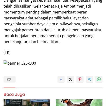
Dengan semangat kebersamaan dan kesepakatan yang
telah dihasilkan, Gelar Senat Raja Ampat menjadi
momentum penting dalam memperkuat peran
masyarakat adat sebagai pemilik hak ulayat dan
pengelola sumber daya alam di wilayahnya, sekaligus
mengajak pemerintah dan seluruh elemen masyarakat
untuk berjalan bersama menuju pengelolaan yang
berkelanjutan dan berkeadilan.
(TK)
Baca Juga