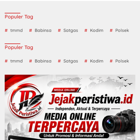
Populer Tag
tmmd
Babinsa
Satgas
Kodim
Polsek
Populer Tag
tmmd
Babinsa
Satgas
Kodim
Polsek