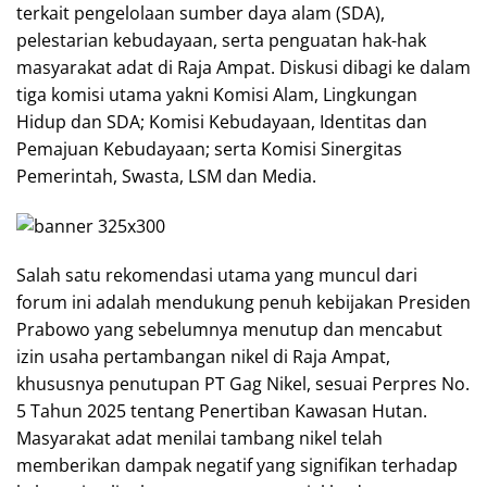
terkait pengelolaan sumber daya alam (SDA),
pelestarian kebudayaan, serta penguatan hak-hak
masyarakat adat di Raja Ampat. Diskusi dibagi ke dalam
tiga komisi utama yakni Komisi Alam, Lingkungan
Hidup dan SDA; Komisi Kebudayaan, Identitas dan
Pemajuan Kebudayaan; serta Komisi Sinergitas
Pemerintah, Swasta, LSM dan Media.
Salah satu rekomendasi utama yang muncul dari
forum ini adalah mendukung penuh kebijakan Presiden
Prabowo yang sebelumnya menutup dan mencabut
izin usaha pertambangan nikel di Raja Ampat,
khususnya penutupan PT Gag Nikel, sesuai Perpres No.
5 Tahun 2025 tentang Penertiban Kawasan Hutan.
Masyarakat adat menilai tambang nikel telah
memberikan dampak negatif yang signifikan terhadap