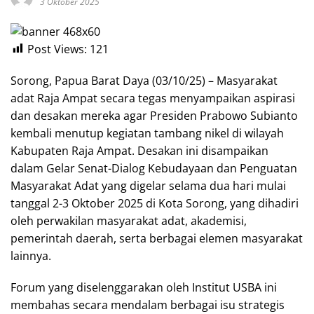
3 Oktober 2025
Post Views:
121
Sorong, Papua Barat Daya (03/10/25) – Masyarakat
adat Raja Ampat secara tegas menyampaikan aspirasi
dan desakan mereka agar Presiden Prabowo Subianto
kembali menutup kegiatan tambang nikel di wilayah
Kabupaten Raja Ampat. Desakan ini disampaikan
dalam Gelar Senat-Dialog Kebudayaan dan Penguatan
Masyarakat Adat yang digelar selama dua hari mulai
tanggal 2-3 Oktober 2025 di Kota Sorong, yang dihadiri
oleh perwakilan masyarakat adat, akademisi,
pemerintah daerah, serta berbagai elemen masyarakat
lainnya.
Forum yang diselenggarakan oleh Institut USBA ini
membahas secara mendalam berbagai isu strategis