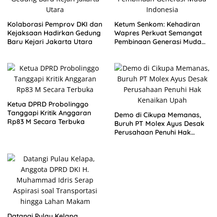
Kolaborasi Pemprov DKI dan
Ketum Senkom: Kehadiran
Kejaksaan Hadirkan Gedung
Wapres Perkuat Semangat
Baru Kejari Jakarta Utara
Pembinaan Generasi Muda
Indonesia
Ketua DPRD Probolinggo
Tanggapi Kritik Anggaran
Demo di Cikupa Memanas,
Rp83 M Secara Terbuka
Buruh PT Molex Ayus Desak
Perusahaan Penuhi Hak
Kenaikan Upah
Datangi Pulau Kelapa,