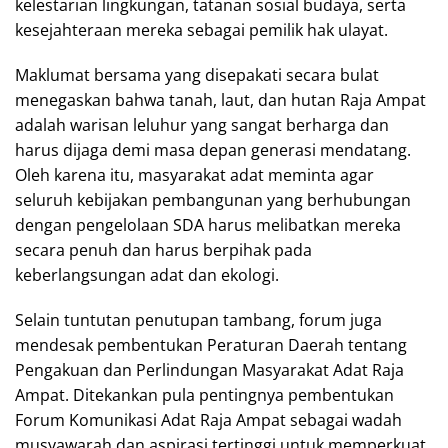
kelestarian lingkungan, tatanan sosial budaya, serta
kesejahteraan mereka sebagai pemilik hak ulayat.
Maklumat bersama yang disepakati secara bulat
menegaskan bahwa tanah, laut, dan hutan Raja Ampat
adalah warisan leluhur yang sangat berharga dan
harus dijaga demi masa depan generasi mendatang.
Oleh karena itu, masyarakat adat meminta agar
seluruh kebijakan pembangunan yang berhubungan
dengan pengelolaan SDA harus melibatkan mereka
secara penuh dan harus berpihak pada
keberlangsungan adat dan ekologi.
Selain tuntutan penutupan tambang, forum juga
mendesak pembentukan Peraturan Daerah tentang
Pengakuan dan Perlindungan Masyarakat Adat Raja
Ampat. Ditekankan pula pentingnya pembentukan
Forum Komunikasi Adat Raja Ampat sebagai wadah
musyawarah dan aspirasi tertinggi untuk memperkuat