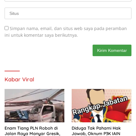
Simpan nama, email, dan situs web saya pada peramban
ini untuk komentar saya berikutnya.
Kabar Viral
Enam Tiang PLN Roboh di
Diduga Tak Pahami Hak
Jalan Raya Manyar Gresik,
Jawab, Oknum P3K IAIN