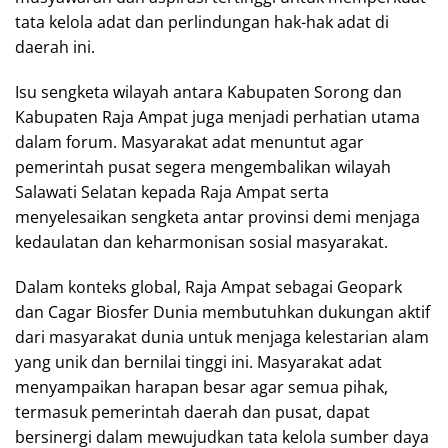
tata kelola adat dan perlindungan hak-hak adat di
daerah ini.
Isu sengketa wilayah antara Kabupaten Sorong dan
Kabupaten Raja Ampat juga menjadi perhatian utama
dalam forum. Masyarakat adat menuntut agar
pemerintah pusat segera mengembalikan wilayah
Salawati Selatan kepada Raja Ampat serta
menyelesaikan sengketa antar provinsi demi menjaga
kedaulatan dan keharmonisan sosial masyarakat.
Dalam konteks global, Raja Ampat sebagai Geopark
dan Cagar Biosfer Dunia membutuhkan dukungan aktif
dari masyarakat dunia untuk menjaga kelestarian alam
yang unik dan bernilai tinggi ini. Masyarakat adat
menyampaikan harapan besar agar semua pihak,
termasuk pemerintah daerah dan pusat, dapat
bersinergi dalam mewujudkan tata kelola sumber daya