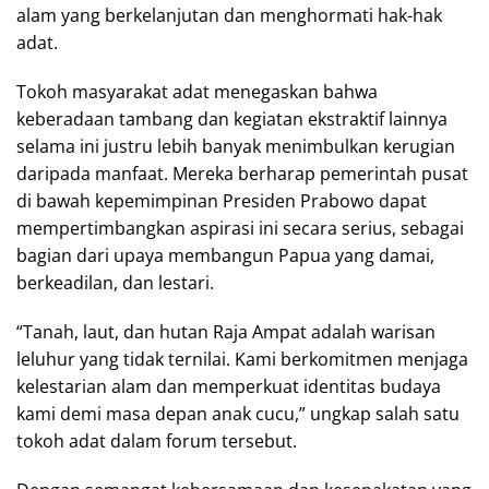
alam yang berkelanjutan dan menghormati hak-hak
adat.
Tokoh masyarakat adat menegaskan bahwa
keberadaan tambang dan kegiatan ekstraktif lainnya
selama ini justru lebih banyak menimbulkan kerugian
daripada manfaat. Mereka berharap pemerintah pusat
di bawah kepemimpinan Presiden Prabowo dapat
mempertimbangkan aspirasi ini secara serius, sebagai
bagian dari upaya membangun Papua yang damai,
berkeadilan, dan lestari.
“Tanah, laut, dan hutan Raja Ampat adalah warisan
leluhur yang tidak ternilai. Kami berkomitmen menjaga
kelestarian alam dan memperkuat identitas budaya
kami demi masa depan anak cucu,” ungkap salah satu
tokoh adat dalam forum tersebut.