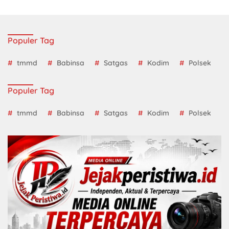
Populer Tag
tmmd
Babinsa
Satgas
Kodim
Polsek
Populer Tag
tmmd
Babinsa
Satgas
Kodim
Polsek