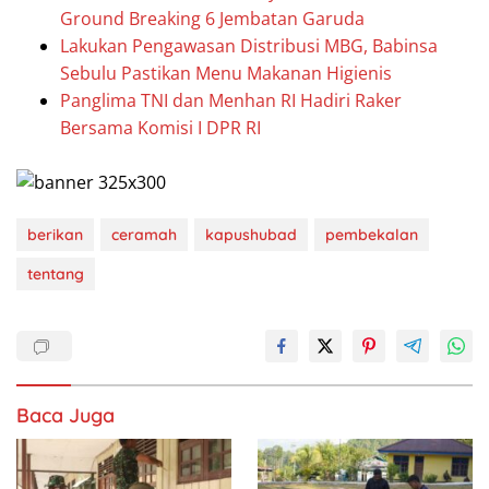
Ground Breaking 6 Jembatan Garuda
Lakukan Pengawasan Distribusi MBG, Babinsa
Sebulu Pastikan Menu Makanan Higienis
Panglima TNI dan Menhan RI Hadiri Raker
Bersama Komisi I DPR RI
berikan
ceramah
kapushubad
pembekalan
tentang
Baca Juga