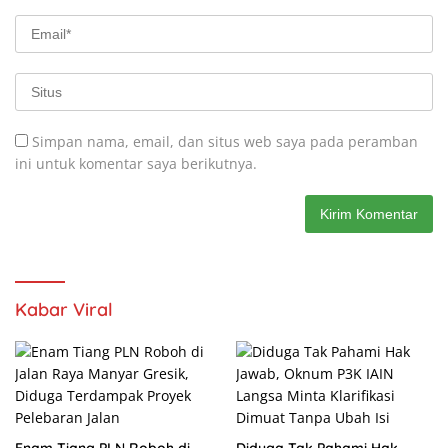
Simpan nama, email, dan situs web saya pada peramban
ini untuk komentar saya berikutnya.
Kabar Viral