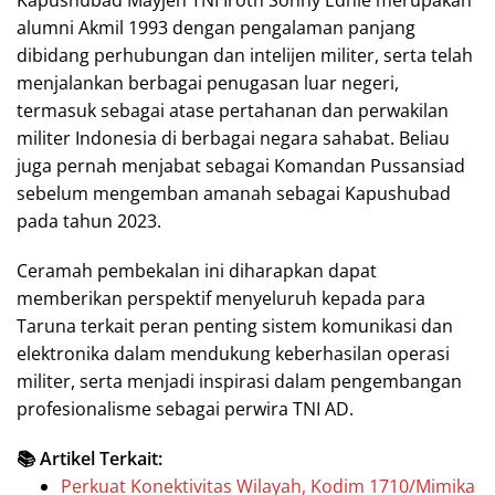
alumni Akmil 1993 dengan pengalaman panjang
dibidang perhubungan dan intelijen militer, serta telah
menjalankan berbagai penugasan luar negeri,
termasuk sebagai atase pertahanan dan perwakilan
militer Indonesia di berbagai negara sahabat. Beliau
juga pernah menjabat sebagai Komandan Pussansiad
sebelum mengemban amanah sebagai Kapushubad
pada tahun 2023.
Ceramah pembekalan ini diharapkan dapat
memberikan perspektif menyeluruh kepada para
Taruna terkait peran penting sistem komunikasi dan
elektronika dalam mendukung keberhasilan operasi
militer, serta menjadi inspirasi dalam pengembangan
profesionalisme sebagai perwira TNI AD.
📚 Artikel Terkait:
Perkuat Konektivitas Wilayah, Kodim 1710/Mimika