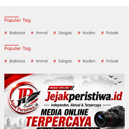
Populer Tag
Babinsa
tmmd
Satgas
Kodim
Polsek
Populer Tag
Babinsa
tmmd
Satgas
Kodim
Polsek