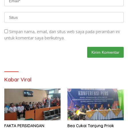
Simpan nama, email, dan situs web saya pada peramban ini
untuk komentar saya berikutnya.
Kabar Viral
FAKTA PERSIDANGAN
Bea Cukai Tanjung Priok