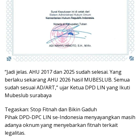
“Jadi jelas. AHU 2017 dan 2025 sudah selesai. Yang
berlaku sekarang AHU 2026 hasil MUBESLUB. Semua
sudah sesuai AD/ART,” ujar Ketua DPD LIN yang Ikuti
Mubeslub surabaya
Tegaskan: Stop Fitnah dan Bikin Gaduh
Pihak DPD-DPC LIN se-Indonesia menyayangkan masih
adanya oknum yang menyebarkan fitnah terkait
legalitas.