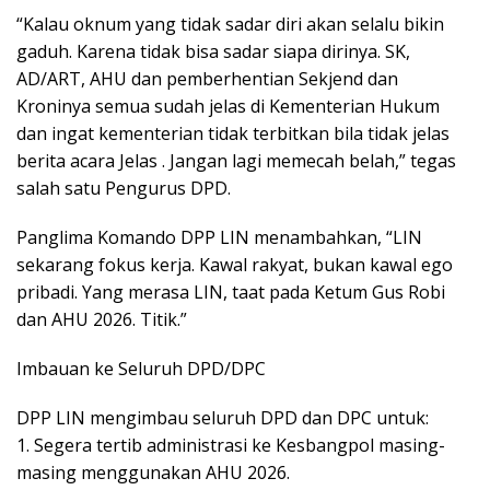
“Kalau oknum yang tidak sadar diri akan selalu bikin
gaduh. Karena tidak bisa sadar siapa dirinya. SK,
AD/ART, AHU dan pemberhentian Sekjend dan
Kroninya semua sudah jelas di Kementerian Hukum
dan ingat kementerian tidak terbitkan bila tidak jelas
berita acara Jelas . Jangan lagi memecah belah,” tegas
salah satu Pengurus DPD.
Panglima Komando DPP LIN menambahkan, “LIN
sekarang fokus kerja. Kawal rakyat, bukan kawal ego
pribadi. Yang merasa LIN, taat pada Ketum Gus Robi
dan AHU 2026. Titik.”
Imbauan ke Seluruh DPD/DPC
DPP LIN mengimbau seluruh DPD dan DPC untuk:
1. Segera tertib administrasi ke Kesbangpol masing-
masing menggunakan AHU 2026.