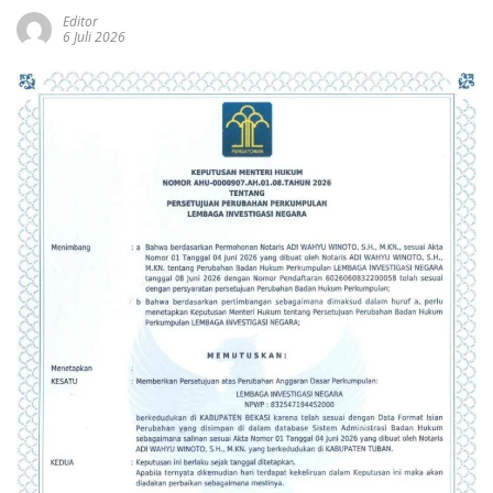
Editor
6 Juli 2026