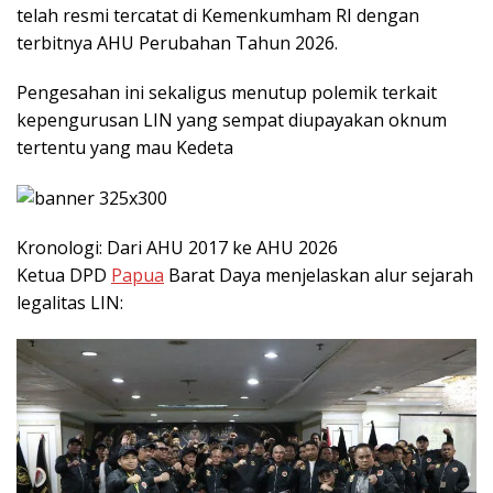
telah resmi tercatat di Kemenkumham RI dengan
terbitnya AHU Perubahan Tahun 2026.
Pengesahan ini sekaligus menutup polemik terkait
kepengurusan LIN yang sempat diupayakan oknum
tertentu yang mau Kedeta
Kronologi: Dari AHU 2017 ke AHU 2026
Ketua DPD
Papua
Barat Daya menjelaskan alur sejarah
legalitas LIN: