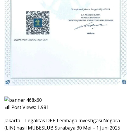
Post Views:
1,981
Jakarta – Legalitas DPP Lembaga Investigasi Negara
(LIN) hasil MUBESLUB Surabaya 30 Mei – 1 Juni 2025