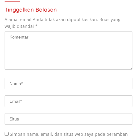
Tinggalkan Balasan
Alamat email Anda tidak akan dipublikasikan.
Ruas yang
wajib ditandai
*
Simpan nama, email, dan situs web saya pada peramban