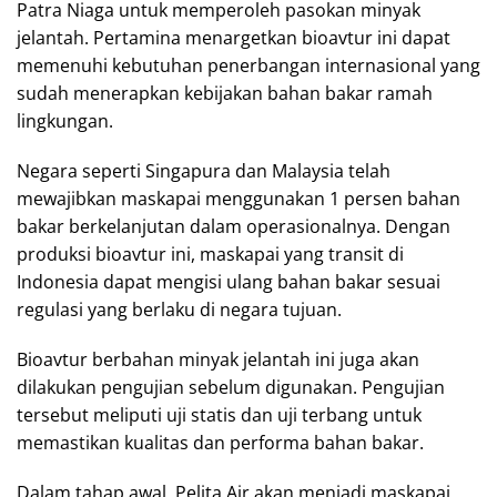
Patra Niaga untuk memperoleh pasokan minyak
jelantah. Pertamina menargetkan bioavtur ini dapat
memenuhi kebutuhan penerbangan internasional yang
sudah menerapkan kebijakan bahan bakar ramah
lingkungan.
Negara seperti Singapura dan Malaysia telah
mewajibkan maskapai menggunakan 1 persen bahan
bakar berkelanjutan dalam operasionalnya. Dengan
produksi bioavtur ini, maskapai yang transit di
Indonesia dapat mengisi ulang bahan bakar sesuai
regulasi yang berlaku di negara tujuan.
Bioavtur berbahan minyak jelantah ini juga akan
dilakukan pengujian sebelum digunakan. Pengujian
tersebut meliputi uji statis dan uji terbang untuk
memastikan kualitas dan performa bahan bakar.
Dalam tahap awal, Pelita Air akan menjadi maskapai