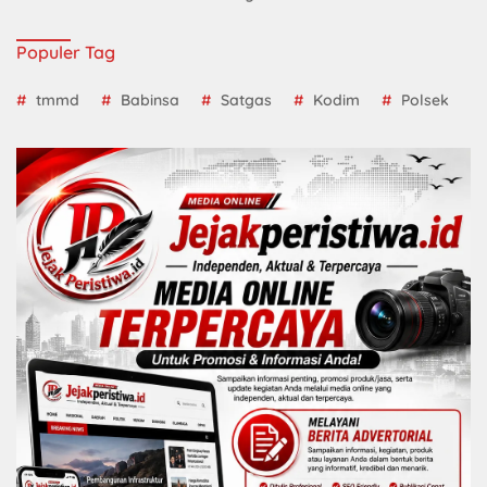
Populer Tag
tmmd
Babinsa
Satgas
Kodim
Polsek