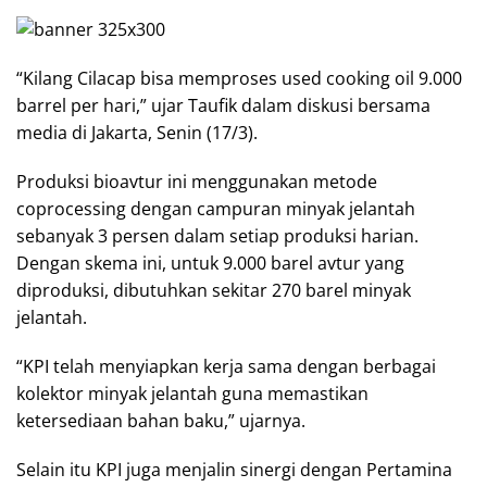
“Kilang Cilacap bisa memproses used cooking oil 9.000
barrel per hari,” ujar Taufik dalam diskusi bersama
media di Jakarta, Senin (17/3).
Produksi bioavtur ini menggunakan metode
coprocessing dengan campuran minyak jelantah
sebanyak 3 persen dalam setiap produksi harian.
Dengan skema ini, untuk 9.000 barel avtur yang
diproduksi, dibutuhkan sekitar 270 barel minyak
jelantah.
“KPI telah menyiapkan kerja sama dengan berbagai
kolektor minyak jelantah guna memastikan
ketersediaan bahan baku,” ujarnya.
Selain itu KPI juga menjalin sinergi dengan Pertamina