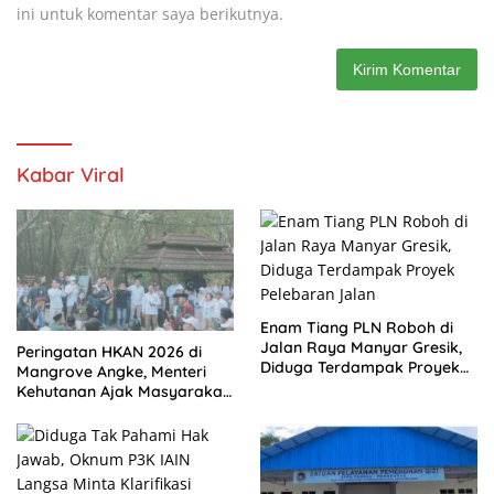
ini untuk komentar saya berikutnya.
Kabar Viral
Enam Tiang PLN Roboh di
Jalan Raya Manyar Gresik,
Peringatan HKAN 2026 di
Diduga Terdampak Proyek
Mangrove Angke, Menteri
Pelebaran Jalan
Kehutanan Ajak Masyarakat
Jaga Alam Indonesia