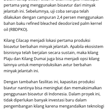
pertama yang menggunakan bioavtur dari minyak
jelantah ini. Sebelumnya, uji coba serupa telah
dilakukan dengan campuran 2,4 persen menggunakan
bahan baku refined bleached deodorized palm kernel
oil (RBDPKO).
Kilang Cilacap menjadi lokasi pertama produksi
bioavtur berbahan minyak jelantah. Apabila ekosistem
bisnisnya telah berjalan secara sustain, maka kilang
Plaju dan Kilang Dumai juga bisa menjadi opsi kilang
lainnya untuk memproduksikan avtur berbahan
minyak jelantah ini.
Dengan tambahan fasilitas ini, kapasitas produksi
biavtur nantinya bisa meningkat dan memaksimalkan
penggunaan bioavtur di Indonesia. Dalam proyek ini,
tidak diperlukan banyak investasi baru dalam
pengembangan kilang karena mengandalkan teknologi