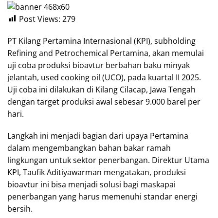
Post Views:
279
PT Kilang Pertamina Internasional (KPI), subholding
Refining and Petrochemical Pertamina, akan memulai
uji coba produksi bioavtur berbahan baku minyak
jelantah, used cooking oil (UCO), pada kuartal II 2025.
Uji coba ini dilakukan di Kilang Cilacap, Jawa Tengah
dengan target produksi awal sebesar 9.000 barel per
hari.
Langkah ini menjadi bagian dari upaya Pertamina
dalam mengembangkan bahan bakar ramah
lingkungan untuk sektor penerbangan. Direktur Utama
KPI, Taufik Aditiyawarman mengatakan, produksi
bioavtur ini bisa menjadi solusi bagi maskapai
penerbangan yang harus memenuhi standar energi
bersih.