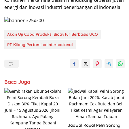
energi dan inovasi industri penerbangan di Indonesia.
Akan Uji Coba Produksi Bioavtur Berbasis UCO
PT Kilang Pertamina Internasional
Baca Juga
Jadwal Kapal Pelni Sorong