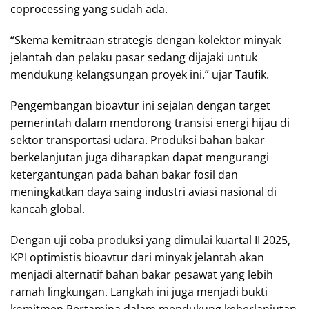
coprocessing yang sudah ada.
“Skema kemitraan strategis dengan kolektor minyak
jelantah dan pelaku pasar sedang dijajaki untuk
mendukung kelangsungan proyek ini.” ujar Taufik.
Pengembangan bioavtur ini sejalan dengan target
pemerintah dalam mendorong transisi energi hijau di
sektor transportasi udara. Produksi bahan bakar
berkelanjutan juga diharapkan dapat mengurangi
ketergantungan pada bahan bakar fosil dan
meningkatkan daya saing industri aviasi nasional di
kancah global.
Dengan uji coba produksi yang dimulai kuartal II 2025,
KPI optimistis bioavtur dari minyak jelantah akan
menjadi alternatif bahan bakar pesawat yang lebih
ramah lingkungan. Langkah ini juga menjadi bukti
komitmen Pertamina dalam mendukung keberlanjutan