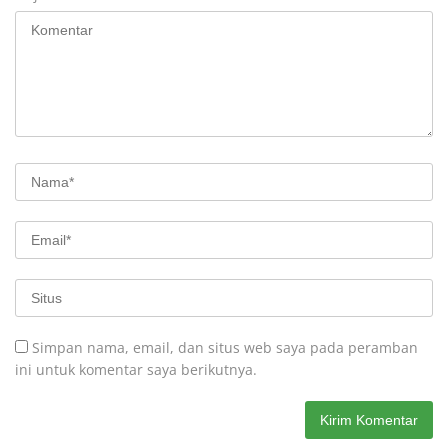
Simpan nama, email, dan situs web saya pada peramban
ini untuk komentar saya berikutnya.