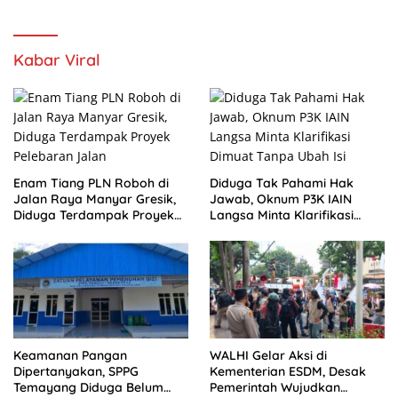
Kabar Viral
Enam Tiang PLN Roboh di
Diduga Tak Pahami Hak
Jalan Raya Manyar Gresik,
Jawab, Oknum P3K IAIN
Diduga Terdampak Proyek
Langsa Minta Klarifikasi
Pelebaran Jalan
Dimuat Tanpa Ubah Isi
Keamanan Pangan
WALHI Gelar Aksi di
Dipertanyakan, SPPG
Kementerian ESDM, Desak
Temayang Diduga Belum
Pemerintah Wujudkan