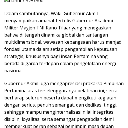
Dalam sambutannya, Wakil Gubernur Akmil
menyampaikan amanat tertulis Gubernur Akademi
Militer Mayjen TNI Rano Tilaar yang menegaskan
bahwa di tengah dinamika global dan tantangan
multidimensional, wawasan kebangsaan harus menjadi
fondasi utama dalam setiap pengambilan keputusan
strategis, khususnya bagi insan Pertamina yang
berada di garda terdepan dalam pengelolaan energi
nasional.
Gubernur Akmil juga mengapresiasi prakarsa Pimpinan
Pertamina atas terselenggaranya pelatihan ini, serta
berharap seluruh peserta dapat mengikuti kegiatan
dengan serius, penuh semangat, dan dedikasi tinggi,
sehingga mampu menginternalisasi nilai integritas,
disiplin, loyalitas, serta semangat pengabdian demi
memperkuat peran sebagai pemimpin masa depan