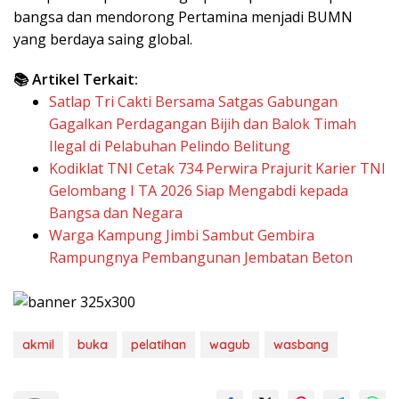
bangsa dan mendorong Pertamina menjadi BUMN
yang berdaya saing global.
📚 Artikel Terkait:
Satlap Tri Cakti Bersama Satgas Gabungan
Gagalkan Perdagangan Bijih dan Balok Timah
Ilegal di Pelabuhan Pelindo Belitung
Kodiklat TNI Cetak 734 Perwira Prajurit Karier TNI
Gelombang I TA 2026 Siap Mengabdi kepada
Bangsa dan Negara
Warga Kampung Jimbi Sambut Gembira
Rampungnya Pembangunan Jembatan Beton
akmil
buka
pelatihan
wagub
wasbang