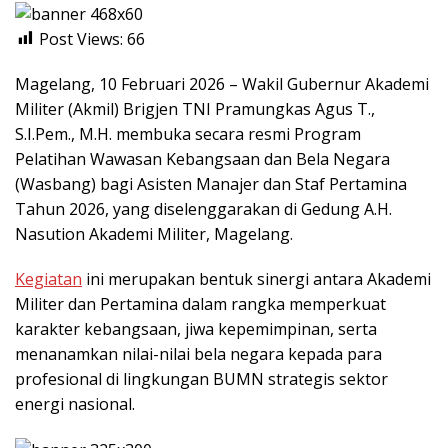
Post Views:
66
Magelang, 10 Februari 2026 – Wakil Gubernur Akademi
Militer (Akmil) Brigjen TNI Pramungkas Agus T.,
S.I.Pem., M.H. membuka secara resmi Program
Pelatihan Wawasan Kebangsaan dan Bela Negara
(Wasbang) bagi Asisten Manajer dan Staf Pertamina
Tahun 2026, yang diselenggarakan di Gedung A.H.
Nasution Akademi Militer, Magelang.
Kegiatan
ini merupakan bentuk sinergi antara Akademi
Militer dan Pertamina dalam rangka memperkuat
karakter kebangsaan, jiwa kepemimpinan, serta
menanamkan nilai-nilai bela negara kepada para
profesional di lingkungan BUMN strategis sektor
energi nasional.