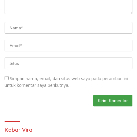
Simpan nama, email, dan situs web saya pada peramban ini
untuk komentar saya berikutnya.
Kabar Viral