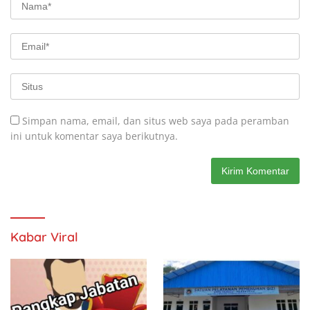
Simpan nama, email, dan situs web saya pada peramban
ini untuk komentar saya berikutnya.
Kabar Viral