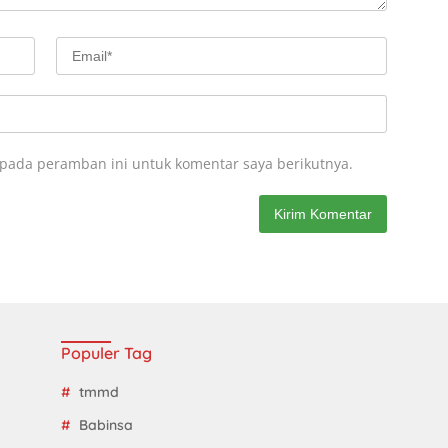
 pada peramban ini untuk komentar saya berikutnya.
Populer Tag
tmmd
Babinsa