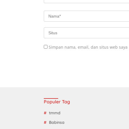
Simpan nama, email, dan situs web saya
Populer Tag
tmmd
Babinsa