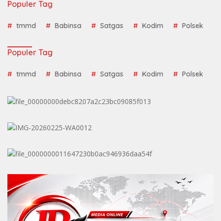
Populer Tag
tmmd
Babinsa
Satgas
Kodim
Polsek
Populer Tag
tmmd
Babinsa
Satgas
Kodim
Polsek