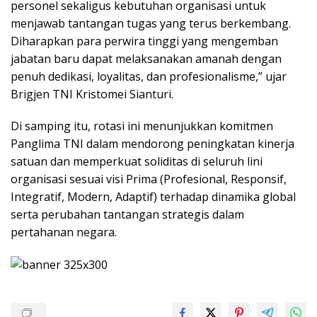
personel sekaligus kebutuhan organisasi untuk
menjawab tantangan tugas yang terus berkembang.
Diharapkan para perwira tinggi yang mengemban
jabatan baru dapat melaksanakan amanah dengan
penuh dedikasi, loyalitas, dan profesionalisme,” ujar
Brigjen TNI Kristomei Sianturi.
Di samping itu, rotasi ini menunjukkan komitmen
Panglima TNI dalam mendorong peningkatan kinerja
satuan dan memperkuat soliditas di seluruh lini
organisasi sesuai visi Prima (Profesional, Responsif,
Integratif, Modern, Adaptif) terhadap dinamika global
serta perubahan tantangan strategis dalam
pertahanan negara.