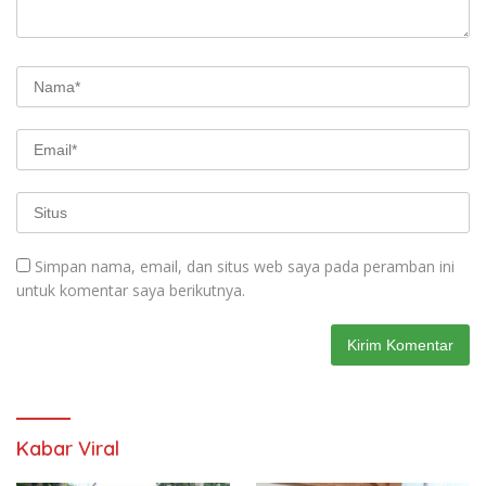
Simpan nama, email, dan situs web saya pada peramban ini
untuk komentar saya berikutnya.
Kabar Viral