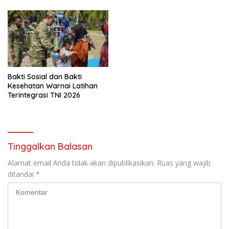
Kesejahteraan Masyarakat
Bakti Sosial dan Bakti
Kesehatan Warnai Latihan
Terintegrasi TNI 2026
Tinggalkan Balasan
Alamat email Anda tidak akan dipublikasikan.
Ruas yang wajib
ditandai
*