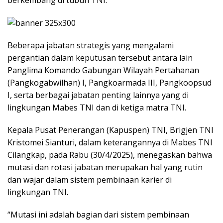
Beberapa jabatan strategis yang mengalami
pergantian dalam keputusan tersebut antara lain
Panglima Komando Gabungan Wilayah Pertahanan
(Pangkogabwilhan) I, Pangkoarmada III, Pangkoopsud
I, serta berbagai jabatan penting lainnya yang di
lingkungan Mabes TNI dan di ketiga matra TNI.
Kepala Pusat Penerangan (Kapuspen) TNI, Brigjen TNI
Kristomei Sianturi, dalam keterangannya di Mabes TNI
Cilangkap, pada Rabu (30/4/2025), menegaskan bahwa
mutasi dan rotasi jabatan merupakan hal yang rutin
dan wajar dalam sistem pembinaan karier di
lingkungan TNI.
“Mutasi ini adalah bagian dari sistem pembinaan