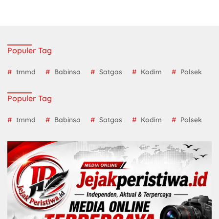
Populer Tag
tmmd
Babinsa
Satgas
Kodim
Polsek
Populer Tag
tmmd
Babinsa
Satgas
Kodim
Polsek