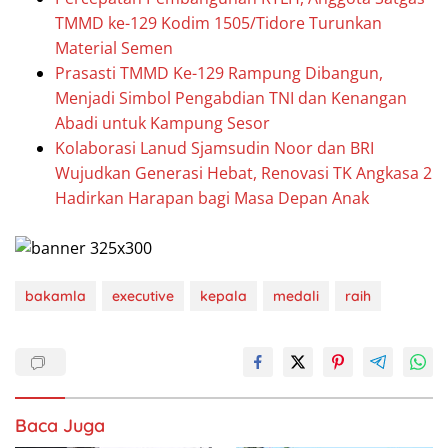
TMMD ke-129 Kodim 1505/Tidore Turunkan
Material Semen
Prasasti TMMD Ke-129 Rampung Dibangun,
Menjadi Simbol Pengabdian TNI dan Kenangan
Abadi untuk Kampung Sesor
Kolaborasi Lanud Sjamsudin Noor dan BRI
Wujudkan Generasi Hebat, Renovasi TK Angkasa 2
Hadirkan Harapan bagi Masa Depan Anak
bakamla
executive
kepala
medali
raih
Baca Juga