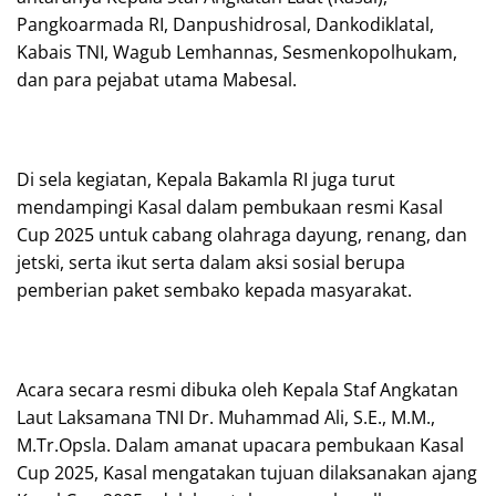
Pangkoarmada RI, Danpushidrosal, Dankodiklatal,
Kabais TNI, Wagub Lemhannas, Sesmenkopolhukam,
dan para pejabat utama Mabesal.
Di sela kegiatan, Kepala Bakamla RI juga turut
mendampingi Kasal dalam pembukaan resmi Kasal
Cup 2025 untuk cabang olahraga dayung, renang, dan
jetski, serta ikut serta dalam aksi sosial berupa
pemberian paket sembako kepada masyarakat.
Acara secara resmi dibuka oleh Kepala Staf Angkatan
Laut Laksamana TNI Dr. Muhammad Ali, S.E., M.M.,
M.Tr.Opsla. Dalam amanat upacara pembukaan Kasal
Cup 2025, Kasal mengatakan tujuan dilaksanakan ajang