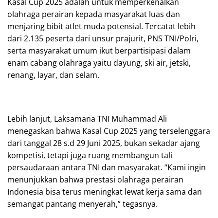
Kasal Cup 2025 adalah untuk memperkenalkan
olahraga perairan kepada masyarakat luas dan
menjaring bibit atlet muda potensial. Tercatat lebih
dari 2.135 peserta dari unsur prajurit, PNS TNI/Polri,
serta masyarakat umum ikut berpartisipasi dalam
enam cabang olahraga yaitu dayung, ski air, jetski,
renang, layar, dan selam.
Lebih lanjut, Laksamana TNI Muhammad Ali
menegaskan bahwa Kasal Cup 2025 yang terselenggara
dari tanggal 28 s.d 29 Juni 2025, bukan sekadar ajang
kompetisi, tetapi juga ruang membangun tali
persaudaraan antara TNI dan masyarakat. “Kami ingin
menunjukkan bahwa prestasi olahraga perairan
Indonesia bisa terus meningkat lewat kerja sama dan
semangat pantang menyerah,” tegasnya.