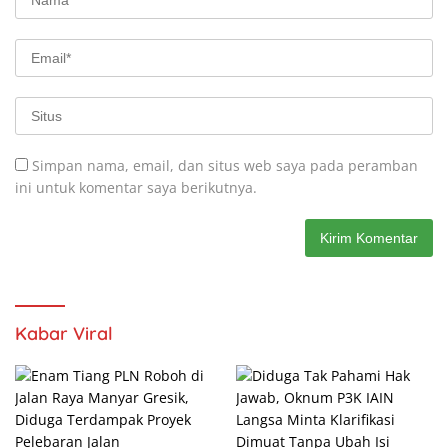
Simpan nama, email, dan situs web saya pada peramban
ini untuk komentar saya berikutnya.
Kabar Viral