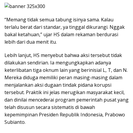
“Memang tidak semua tabung isinya sama. Kalau
terlalu berat dari standar, ya tinggal dikurangi. Nggak
bakal ketahuan,” ujar HS dalam rekaman berdurasi
lebih dari dua menit itu.
Lebih lanjut, HS menyebut bahwa aksi tersebut tidak
dilakukan sendirian. Ia mengungkapkan adanya
keterlibatan tiga oknum lain yang berinisial L, T, dan N.
Mereka diduga memiliki peran masing-masing dalam
menjalankan aksi dugaan tindak pidana korupsi
tersebut. Praktik ini jelas merugikan masyarakat kecil,
dan dinilai mencederai program pemerintah pusat yang
telah disusun secara sistematis di bawah
kepemimpinan Presiden Republik Indonesia, Prabowo
Subianto.