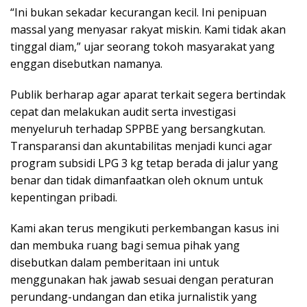
“Ini bukan sekadar kecurangan kecil. Ini penipuan
massal yang menyasar rakyat miskin. Kami tidak akan
tinggal diam,” ujar seorang tokoh masyarakat yang
enggan disebutkan namanya.
Publik berharap agar aparat terkait segera bertindak
cepat dan melakukan audit serta investigasi
menyeluruh terhadap SPPBE yang bersangkutan.
Transparansi dan akuntabilitas menjadi kunci agar
program subsidi LPG 3 kg tetap berada di jalur yang
benar dan tidak dimanfaatkan oleh oknum untuk
kepentingan pribadi.
Kami akan terus mengikuti perkembangan kasus ini
dan membuka ruang bagi semua pihak yang
disebutkan dalam pemberitaan ini untuk
menggunakan hak jawab sesuai dengan peraturan
perundang-undangan dan etika jurnalistik yang