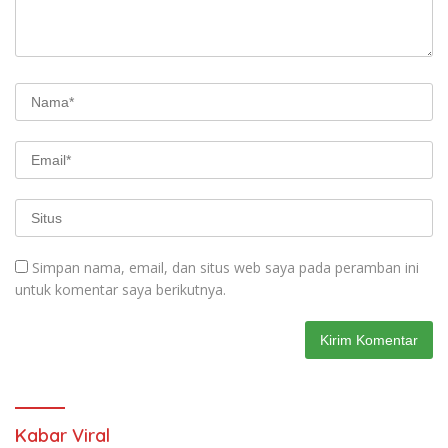
Simpan nama, email, dan situs web saya pada peramban ini
untuk komentar saya berikutnya.
Kabar Viral