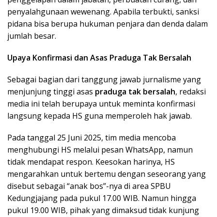
penyalahgunaan wewenang. Apabila terbukti, sanksi
pidana bisa berupa hukuman penjara dan denda dalam
jumlah besar.
Upaya Konfirmasi dan Asas Praduga Tak Bersalah
Sebagai bagian dari tanggung jawab jurnalisme yang
menjunjung tinggi asas
praduga tak bersalah
, redaksi
media ini telah berupaya untuk meminta konfirmasi
langsung kepada HS guna memperoleh hak jawab.
Pada tanggal 25 Juni 2025, tim media mencoba
menghubungi HS melalui pesan WhatsApp, namun
tidak mendapat respon. Keesokan harinya, HS
mengarahkan untuk bertemu dengan seseorang yang
disebut sebagai “anak bos”-nya di area SPBU
Kedungjajang pada pukul 17.00 WIB. Namun hingga
pukul 19.00 WIB, pihak yang dimaksud tidak kunjung