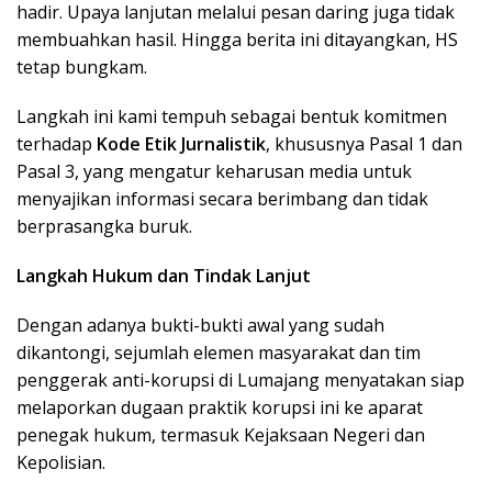
hadir. Upaya lanjutan melalui pesan daring juga tidak
membuahkan hasil. Hingga berita ini ditayangkan, HS
tetap bungkam.
Langkah ini kami tempuh sebagai bentuk komitmen
terhadap
Kode Etik Jurnalistik
, khususnya Pasal 1 dan
Pasal 3, yang mengatur keharusan media untuk
menyajikan informasi secara berimbang dan tidak
berprasangka buruk.
Langkah Hukum dan Tindak Lanjut
Dengan adanya bukti-bukti awal yang sudah
dikantongi, sejumlah elemen masyarakat dan tim
penggerak anti-korupsi di Lumajang menyatakan siap
melaporkan dugaan praktik korupsi ini ke aparat
penegak hukum, termasuk Kejaksaan Negeri dan
Kepolisian.