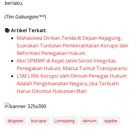
berlaku.
(Tim Gabungan/**
)
📚 Artikel Terkait:
Mahasiswa Dirikan Tenda di Depan Kejagung,
Suarakan Tuntutan Pemberantasan Korupsi dan
Reformasi Penegakan Hukum
Aksi SPMMP di Kejati Jatim Soroti Integritas
Penegakan Hukum, Massa Tuntut Transparansi
LSM LIRA: Korupsi oleh Oknum Penegak Hukum
Adalah Pengkhianatan Negara, Jika Terbukti
Harus Dituntut Hukuman Mati
dugaan
korupsi
Lumajang
oknum
sppbe