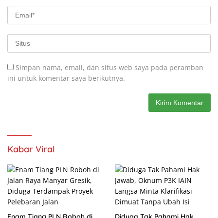
Simpan nama, email, dan situs web saya pada peramban
ini untuk komentar saya berikutnya.
Kabar Viral
Enam Tiang PLN Roboh di
Diduga Tak Pahami Hak