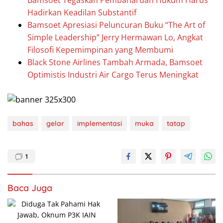
Hadirkan Keadilan Substantif
Bamsoet Apresiasi Peluncuran Buku “The Art of
Simple Leadership” Jerry Hermawan Lo, Angkat
Filosofi Kepemimpinan yang Membumi
Black Stone Airlines Tambah Armada, Bamsoet
Optimistis Industri Air Cargo Terus Meningkat
bahas
gelar
implementasi
muka
tatap
1
Baca Juga