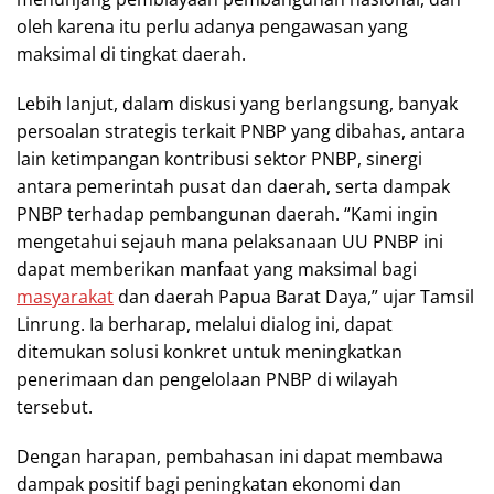
oleh karena itu perlu adanya pengawasan yang
maksimal di tingkat daerah.
Lebih lanjut, dalam diskusi yang berlangsung, banyak
persoalan strategis terkait PNBP yang dibahas, antara
lain ketimpangan kontribusi sektor PNBP, sinergi
antara pemerintah pusat dan daerah, serta dampak
PNBP terhadap pembangunan daerah. “Kami ingin
mengetahui sejauh mana pelaksanaan UU PNBP ini
dapat memberikan manfaat yang maksimal bagi
masyarakat
dan daerah Papua Barat Daya,” ujar Tamsil
Linrung. Ia berharap, melalui dialog ini, dapat
ditemukan solusi konkret untuk meningkatkan
penerimaan dan pengelolaan PNBP di wilayah
tersebut.
Dengan harapan, pembahasan ini dapat membawa
dampak positif bagi peningkatan ekonomi dan