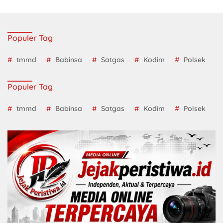
Populer Tag
tmmd
Babinsa
Satgas
Kodim
Polsek
Populer Tag
tmmd
Babinsa
Satgas
Kodim
Polsek