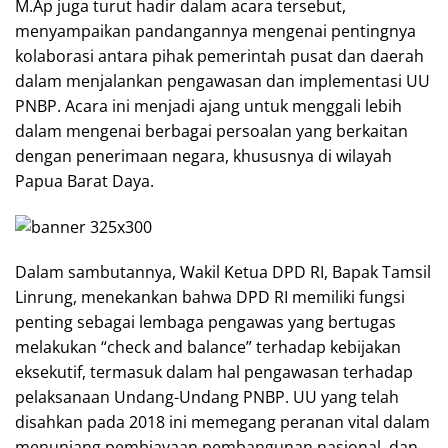
M.Ap juga turut hadir dalam acara tersebut,
menyampaikan pandangannya mengenai pentingnya
kolaborasi antara pihak pemerintah pusat dan daerah
dalam menjalankan pengawasan dan implementasi UU
PNBP. Acara ini menjadi ajang untuk menggali lebih
dalam mengenai berbagai persoalan yang berkaitan
dengan penerimaan negara, khususnya di wilayah
Papua Barat Daya.
Dalam sambutannya, Wakil Ketua DPD RI, Bapak Tamsil
Linrung, menekankan bahwa DPD RI memiliki fungsi
penting sebagai lembaga pengawas yang bertugas
melakukan “check and balance” terhadap kebijakan
eksekutif, termasuk dalam hal pengawasan terhadap
pelaksanaan Undang-Undang PNBP. UU yang telah
disahkan pada 2018 ini memegang peranan vital dalam
menunjang pembiayaan pembangunan nasional, dan