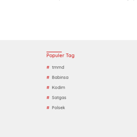
Populer Tag
tmmd
Babinsa
Kodim
Satgas
Polsek