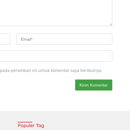
 pada peramban ini untuk komentar saya berikutnya.
Populer Tag