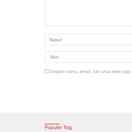
Simpan nama, email, dan situs web saya
Populer Tag